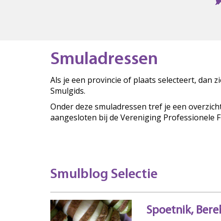
Smuladressen
Als je een provincie of plaats selecteert, dan 
Smulgids.
Onder deze smuladressen tref je een overzich
aangesloten bij de Vereniging Professionele 
Smulblog Selectie
Spoetnik, Bere