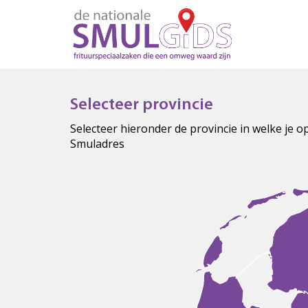
Selecteer provincie
Selecteer hieronder de provincie in welke je 
Smuladres