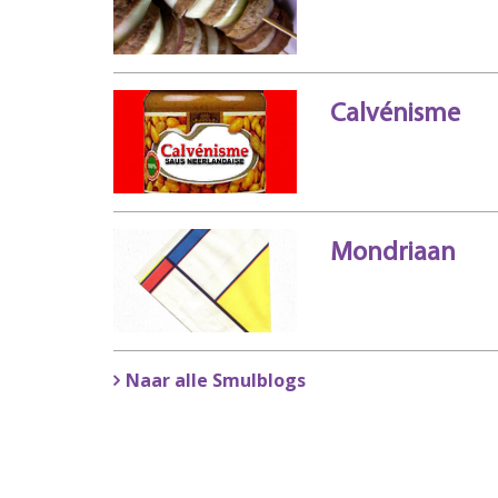
Calvénisme
Mondriaan
Naar alle Smulblogs