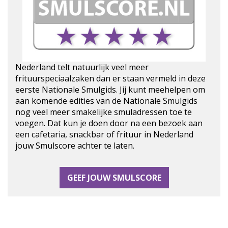
Nederland telt natuurlijk veel meer
frituurspeciaalzaken dan er staan vermeld in deze
eerste Nationale Smulgids. Jij kunt meehelpen om
aan komende edities van de Nationale Smulgids
nog veel meer smakelijke smuladressen toe te
voegen. Dat kun je doen door na een bezoek aan
een cafetaria, snackbar of frituur in Nederland
jouw Smulscore achter te laten.
GEEF JOUW SMULSCORE