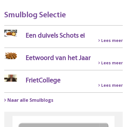
Smulblog Selectie
Een duivels Schots ei
Lees meer
Eetwoord van het Jaar
Lees meer
FrietCollege
Lees meer
Naar alle Smulblogs