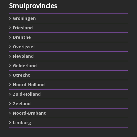
Smulprovincies
Groningen
Friesland
Drenthe
Overijssel
Flevoland
Gelderland
Utrecht
Noord-Holland
Zuid-Holland
Zeeland
Noord-Brabant
Limburg