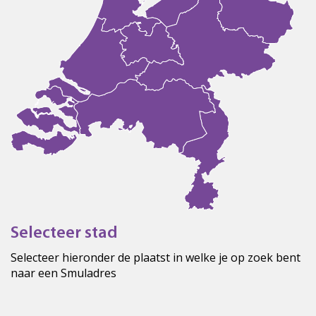
Selecteer stad
Selecteer hieronder de plaatst in welke je op zoek bent
naar een Smuladres