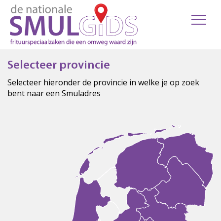
Selecteer provincie
Selecteer hieronder de provincie in welke je op zoek
bent naar een Smuladres