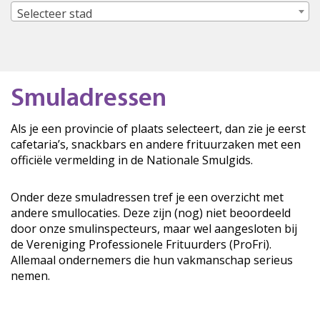
Selecteer stad
Smuladressen
Als je een provincie of plaats selecteert, dan zie je eerst
cafetaria’s, snackbars en andere frituurzaken met een
officiële vermelding in de Nationale Smulgids.
Onder deze smuladressen tref je een overzicht met
andere smullocaties. Deze zijn (nog) niet beoordeeld
door onze smulinspecteurs, maar wel aangesloten bij
de Vereniging Professionele Frituurders (ProFri).
Allemaal ondernemers die hun vakmanschap serieus
nemen.