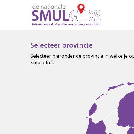
Selecteer provincie
Selecteer hieronder de provincie in welke je 
Smuladres