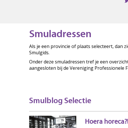
Smuladressen
Als je een provincie of plaats selecteert, dan 
Smulgids.
Onder deze smuladressen tref je een overzich
aangesloten bij de Vereniging Professionele 
Smulblog Selectie
Hoera horeca?