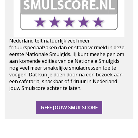
Nederland telt natuurlijk veel meer
frituurspeciaalzaken dan er staan vermeld in deze
eerste Nationale Smulgids. Jij kunt meehelpen om
aan komende edities van de Nationale Smulgids
nog veel meer smakelijke smuladressen toe te
voegen. Dat kun je doen door na een bezoek aan
een cafetaria, snackbar of frituur in Nederland
jouw Smulscore achter te laten.
GEEF JOUW SMULSCORE