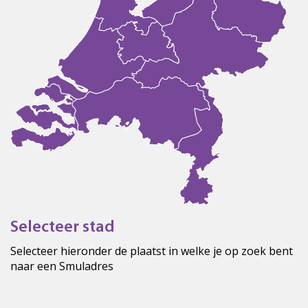
Selecteer stad
Selecteer hieronder de plaatst in welke je op zoek bent
naar een Smuladres