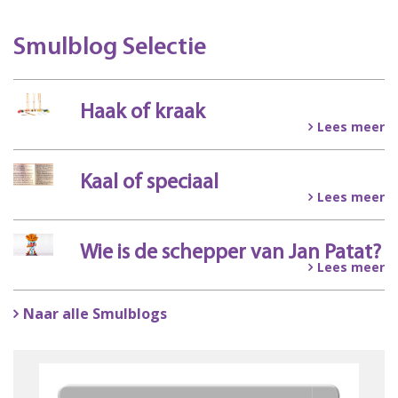
Smulblog Selectie
Haak of kraak
Lees meer
Kaal of speciaal
Lees meer
Wie is de schepper van Jan Patat?
Lees meer
Naar alle Smulblogs