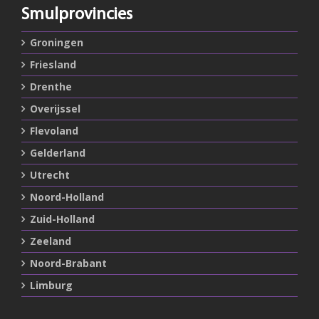
Smulprovincies
Groningen
Friesland
Drenthe
Overijssel
Flevoland
Gelderland
Utrecht
Noord-Holland
Zuid-Holland
Zeeland
Noord-Brabant
Limburg