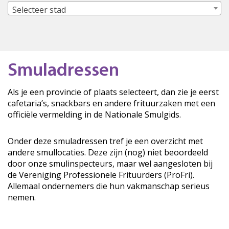
Selecteer stad
Smuladressen
Als je een provincie of plaats selecteert, dan zie je eerst
cafetaria’s, snackbars en andere frituurzaken met een
officiële vermelding in de Nationale Smulgids.
Onder deze smuladressen tref je een overzicht met
andere smullocaties. Deze zijn (nog) niet beoordeeld
door onze smulinspecteurs, maar wel aangesloten bij
de Vereniging Professionele Frituurders (ProFri).
Allemaal ondernemers die hun vakmanschap serieus
nemen.