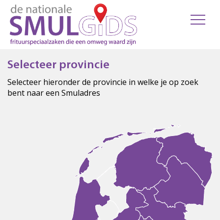
Selecteer provincie
Selecteer hieronder de provincie in welke je op zoek
bent naar een Smuladres