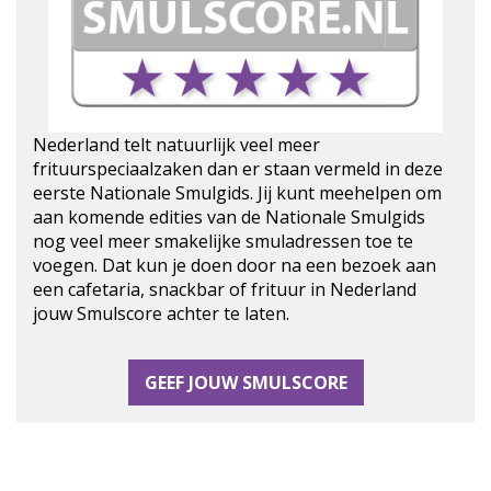
Nederland telt natuurlijk veel meer
frituurspeciaalzaken dan er staan vermeld in deze
eerste Nationale Smulgids. Jij kunt meehelpen om
aan komende edities van de Nationale Smulgids
nog veel meer smakelijke smuladressen toe te
voegen. Dat kun je doen door na een bezoek aan
een cafetaria, snackbar of frituur in Nederland
jouw Smulscore achter te laten.
GEEF JOUW SMULSCORE