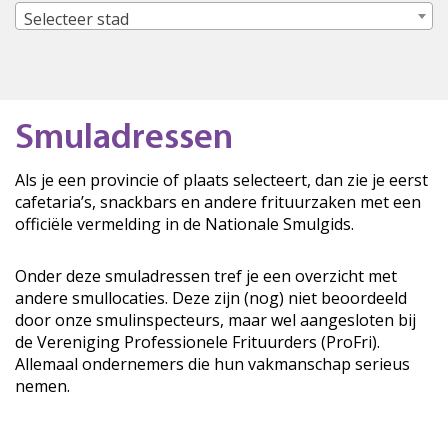
Selecteer stad
Smuladressen
Als je een provincie of plaats selecteert, dan zie je eerst
cafetaria’s, snackbars en andere frituurzaken met een
officiële vermelding in de Nationale Smulgids.
Onder deze smuladressen tref je een overzicht met
andere smullocaties. Deze zijn (nog) niet beoordeeld
door onze smulinspecteurs, maar wel aangesloten bij
de Vereniging Professionele Frituurders (ProFri).
Allemaal ondernemers die hun vakmanschap serieus
nemen.