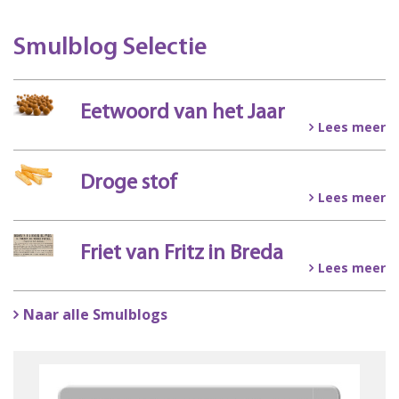
Smulblog Selectie
Eetwoord van het Jaar
Lees meer
Droge stof
Lees meer
Friet van Fritz in Breda
Lees meer
Naar alle Smulblogs