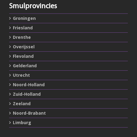
Smulprovincies
Groningen
Friesland
Drenthe
Overijssel
Flevoland
Gelderland
Utrecht
Noord-Holland
Zuid-Holland
Zeeland
Noord-Brabant
Limburg