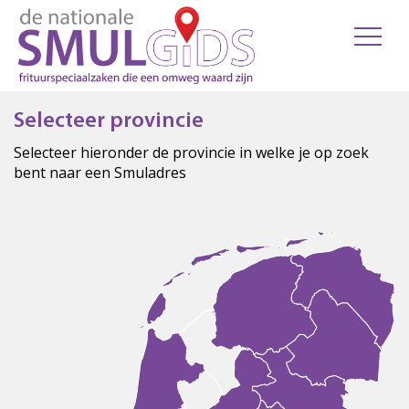
Selecteer provincie
Selecteer hieronder de provincie in welke je op zoek
bent naar een Smuladres