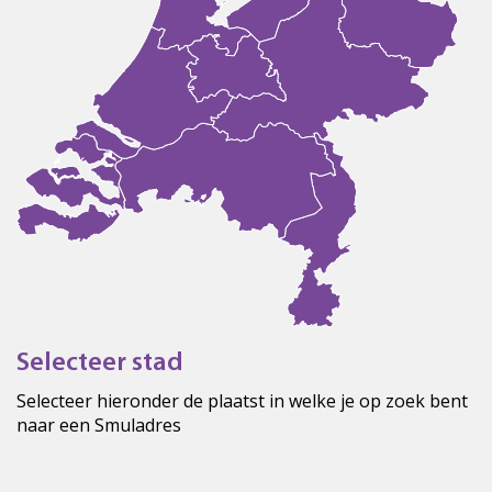
Selecteer stad
Selecteer hieronder de plaatst in welke je op zoek bent
naar een Smuladres