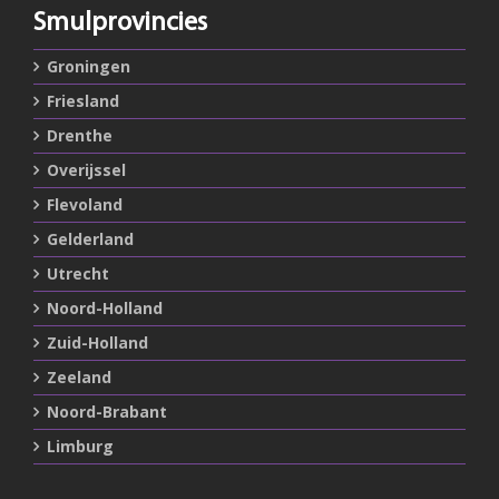
Smulprovincies
Groningen
Friesland
Drenthe
Overijssel
Flevoland
Gelderland
Utrecht
Noord-Holland
Zuid-Holland
Zeeland
Noord-Brabant
Limburg