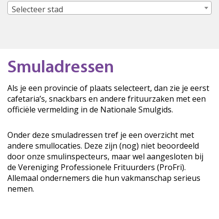
Selecteer stad
Smuladressen
Als je een provincie of plaats selecteert, dan zie je eerst
cafetaria’s, snackbars en andere frituurzaken met een
officiële vermelding in de Nationale Smulgids.
Onder deze smuladressen tref je een overzicht met
andere smullocaties. Deze zijn (nog) niet beoordeeld
door onze smulinspecteurs, maar wel aangesloten bij
de Vereniging Professionele Frituurders (ProFri).
Allemaal ondernemers die hun vakmanschap serieus
nemen.