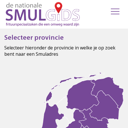
Selecteer provincie
Selecteer hieronder de provincie in welke je op zoek
bent naar een Smuladres