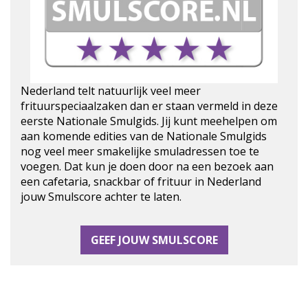
Nederland telt natuurlijk veel meer
frituurspeciaalzaken dan er staan vermeld in deze
eerste Nationale Smulgids. Jij kunt meehelpen om
aan komende edities van de Nationale Smulgids
nog veel meer smakelijke smuladressen toe te
voegen. Dat kun je doen door na een bezoek aan
een cafetaria, snackbar of frituur in Nederland
jouw Smulscore achter te laten.
GEEF JOUW SMULSCORE