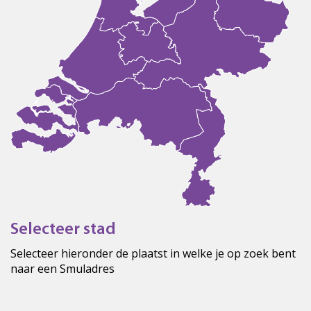
Selecteer stad
Selecteer hieronder de plaatst in welke je op zoek bent
naar een Smuladres