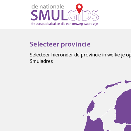
Selecteer provincie
Selecteer hieronder de provincie in welke je 
Smuladres