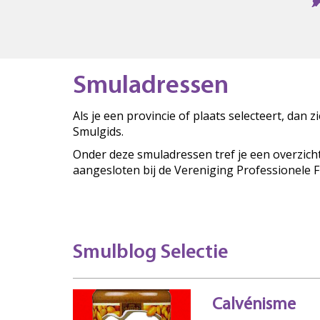
Smuladressen
Als je een provincie of plaats selecteert, dan 
Smulgids.
Onder deze smuladressen tref je een overzich
aangesloten bij de Vereniging Professionele 
Smulblog Selectie
Calvénisme