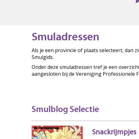
Smuladressen
Als je een provincie of plaats selecteert, dan 
Smulgids.
Onder deze smuladressen tref je een overzich
aangesloten bij de Vereniging Professionele 
Smulblog Selectie
Snackrijmpjes