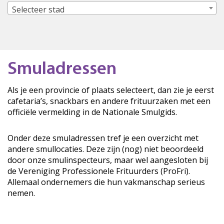
Selecteer stad
Smuladressen
Als je een provincie of plaats selecteert, dan zie je eerst
cafetaria’s, snackbars en andere frituurzaken met een
officiële vermelding in de Nationale Smulgids.
Onder deze smuladressen tref je een overzicht met
andere smullocaties. Deze zijn (nog) niet beoordeeld
door onze smulinspecteurs, maar wel aangesloten bij
de Vereniging Professionele Frituurders (ProFri).
Allemaal ondernemers die hun vakmanschap serieus
nemen.