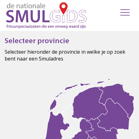
Selecteer provincie
Selecteer hieronder de provincie in welke je op zoek
bent naar een Smuladres