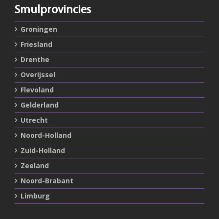
Smulprovincies
Groningen
Friesland
Drenthe
Overijssel
Flevoland
Gelderland
Utrecht
Noord-Holland
Zuid-Holland
Zeeland
Noord-Brabant
Limburg