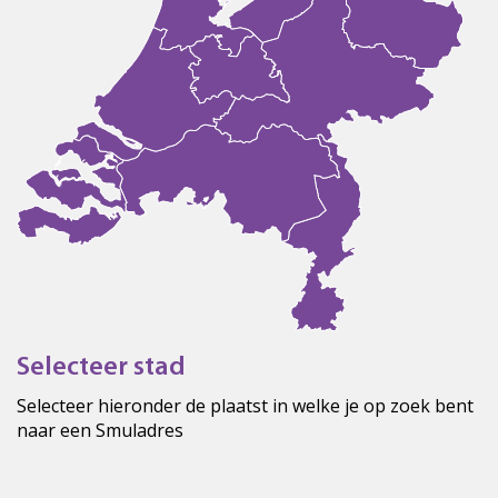
Selecteer stad
Selecteer hieronder de plaatst in welke je op zoek bent
naar een Smuladres