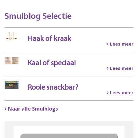
Smulblog Selectie
Haak of kraak
Lees meer
Kaal of speciaal
Lees meer
Rooie snackbar?
Lees meer
Naar alle Smulblogs