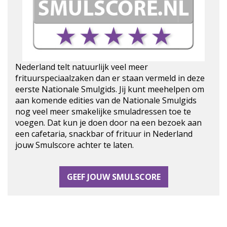
Nederland telt natuurlijk veel meer
frituurspeciaalzaken dan er staan vermeld in deze
eerste Nationale Smulgids. Jij kunt meehelpen om
aan komende edities van de Nationale Smulgids
nog veel meer smakelijke smuladressen toe te
voegen. Dat kun je doen door na een bezoek aan
een cafetaria, snackbar of frituur in Nederland
jouw Smulscore achter te laten.
GEEF JOUW SMULSCORE