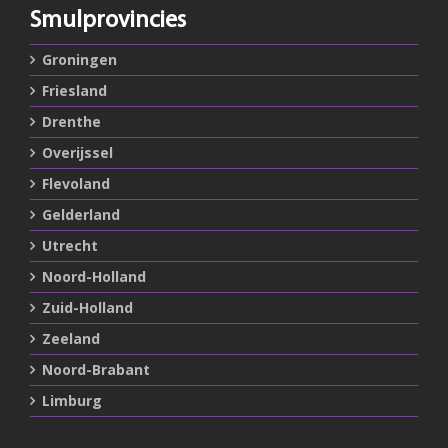
Smulprovincies
Groningen
Friesland
Drenthe
Overijssel
Flevoland
Gelderland
Utrecht
Noord-Holland
Zuid-Holland
Zeeland
Noord-Brabant
Limburg