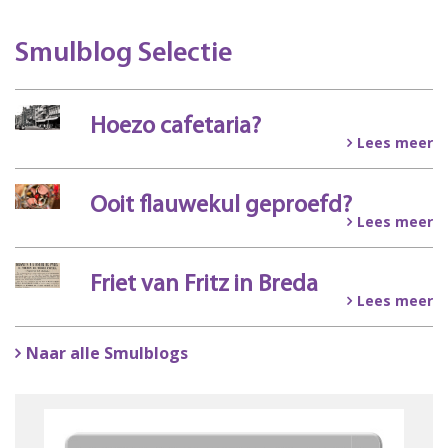
Smulblog Selectie
Hoezo cafetaria?
Lees meer
Ooit flauwekul geproefd?
Lees meer
Friet van Fritz in Breda
Lees meer
Naar alle Smulblogs