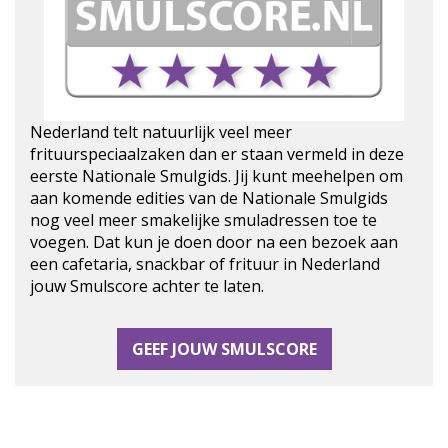
Nederland telt natuurlijk veel meer
frituurspeciaalzaken dan er staan vermeld in deze
eerste Nationale Smulgids. Jij kunt meehelpen om
aan komende edities van de Nationale Smulgids
nog veel meer smakelijke smuladressen toe te
voegen. Dat kun je doen door na een bezoek aan
een cafetaria, snackbar of frituur in Nederland
jouw Smulscore achter te laten.
GEEF JOUW SMULSCORE