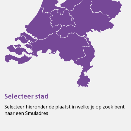
Selecteer stad
Selecteer hieronder de plaatst in welke je op zoek bent
naar een Smuladres