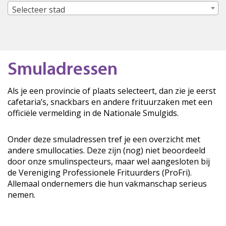
Selecteer stad
Smuladressen
Als je een provincie of plaats selecteert, dan zie je eerst
cafetaria’s, snackbars en andere frituurzaken met een
officiële vermelding in de Nationale Smulgids.
Onder deze smuladressen tref je een overzicht met
andere smullocaties. Deze zijn (nog) niet beoordeeld
door onze smulinspecteurs, maar wel aangesloten bij
de Vereniging Professionele Frituurders (ProFri).
Allemaal ondernemers die hun vakmanschap serieus
nemen.