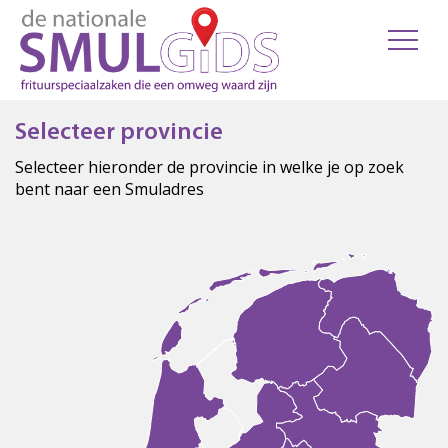
Selecteer provincie
Selecteer hieronder de provincie in welke je op zoek
bent naar een Smuladres