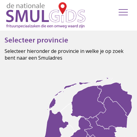
Selecteer provincie
Selecteer hieronder de provincie in welke je op zoek
bent naar een Smuladres