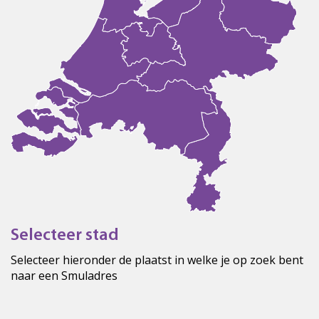
Selecteer stad
Selecteer hieronder de plaatst in welke je op zoek bent
naar een Smuladres