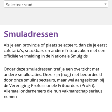
Selecteer stad
Smuladressen
Als je een provincie of plaats selecteert, dan zie je eerst
cafetaria’s, snackbars en andere frituurzaken met een
officiële vermelding in de Nationale Smulgids.
Onder deze smuladressen tref je een overzicht met
andere smullocaties. Deze zijn (nog) niet beoordeeld
door onze smulinspecteurs, maar wel aangesloten bij
de Vereniging Professionele Frituurders (ProFri).
Allemaal ondernemers die hun vakmanschap serieus
nemen.