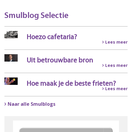
Smulblog Selectie
Hoezo cafetaria?
Lees meer
Uit betrouwbare bron
Lees meer
Hoe maak je de beste frieten?
Lees meer
Naar alle Smulblogs