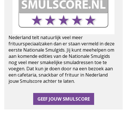
Nederland telt natuurlijk veel meer
frituurspeciaalzaken dan er staan vermeld in deze
eerste Nationale Smulgids. Jij kunt meehelpen om
aan komende edities van de Nationale Smulgids
nog veel meer smakelijke smuladressen toe te
voegen. Dat kun je doen door na een bezoek aan
een cafetaria, snackbar of frituur in Nederland
jouw Smulscore achter te laten.
GEEF JOUW SMULSCORE