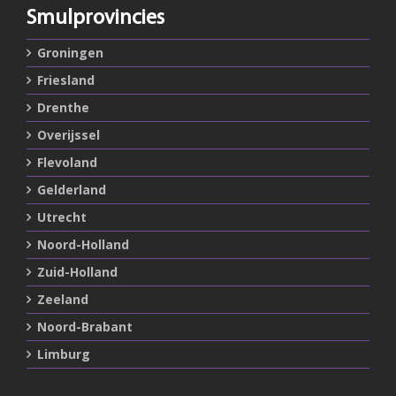
Smulprovincies
Groningen
Friesland
Drenthe
Overijssel
Flevoland
Gelderland
Utrecht
Noord-Holland
Zuid-Holland
Zeeland
Noord-Brabant
Limburg