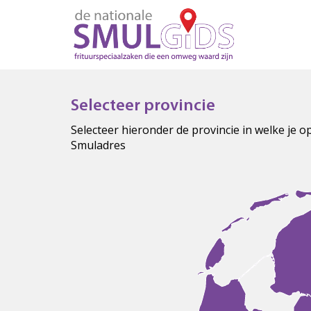
Selecteer provincie
Selecteer hieronder de provincie in welke je 
Smuladres