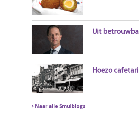
Uit betrouwba
Hoezo cafetari
Naar alle Smulblogs