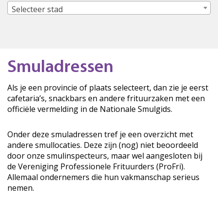
Selecteer stad
Smuladressen
Als je een provincie of plaats selecteert, dan zie je eerst
cafetaria’s, snackbars en andere frituurzaken met een
officiële vermelding in de Nationale Smulgids.
Onder deze smuladressen tref je een overzicht met
andere smullocaties. Deze zijn (nog) niet beoordeeld
door onze smulinspecteurs, maar wel aangesloten bij
de Vereniging Professionele Frituurders (ProFri).
Allemaal ondernemers die hun vakmanschap serieus
nemen.