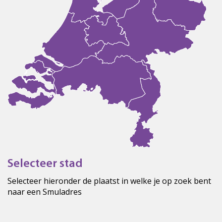
Selecteer stad
Selecteer hieronder de plaatst in welke je op zoek bent
naar een Smuladres