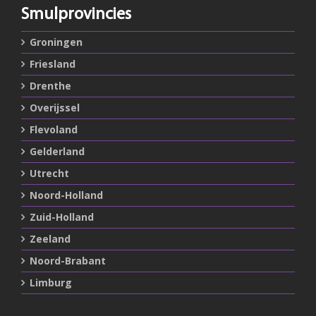
Smulprovincies
Groningen
Friesland
Drenthe
Overijssel
Flevoland
Gelderland
Utrecht
Noord-Holland
Zuid-Holland
Zeeland
Noord-Brabant
Limburg