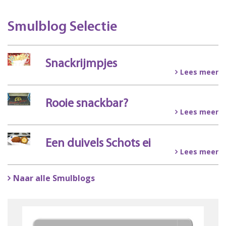
Smulblog Selectie
Snackrijmpjes
Lees meer
Rooie snackbar?
Lees meer
Een duivels Schots ei
Lees meer
Naar alle Smulblogs