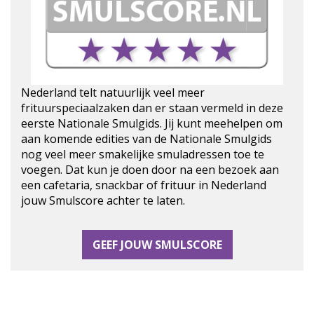
Nederland telt natuurlijk veel meer
frituurspeciaalzaken dan er staan vermeld in deze
eerste Nationale Smulgids. Jij kunt meehelpen om
aan komende edities van de Nationale Smulgids
nog veel meer smakelijke smuladressen toe te
voegen. Dat kun je doen door na een bezoek aan
een cafetaria, snackbar of frituur in Nederland
jouw Smulscore achter te laten.
GEEF JOUW SMULSCORE