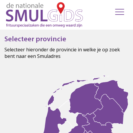
Selecteer provincie
Selecteer hieronder de provincie in welke je op zoek
bent naar een Smuladres