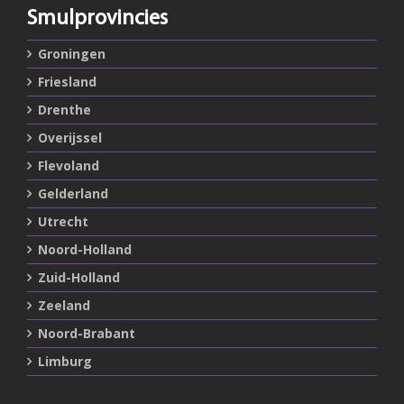
Smulprovincies
Groningen
Friesland
Drenthe
Overijssel
Flevoland
Gelderland
Utrecht
Noord-Holland
Zuid-Holland
Zeeland
Noord-Brabant
Limburg