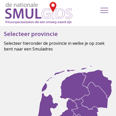
Selecteer provincie
Selecteer hieronder de provincie in welke je op zoek
bent naar een Smuladres