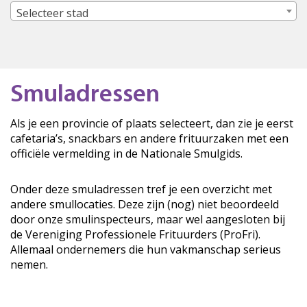
Selecteer stad
Smuladressen
Als je een provincie of plaats selecteert, dan zie je eerst
cafetaria’s, snackbars en andere frituurzaken met een
officiële vermelding in de Nationale Smulgids.
Onder deze smuladressen tref je een overzicht met
andere smullocaties. Deze zijn (nog) niet beoordeeld
door onze smulinspecteurs, maar wel aangesloten bij
de Vereniging Professionele Frituurders (ProFri).
Allemaal ondernemers die hun vakmanschap serieus
nemen.