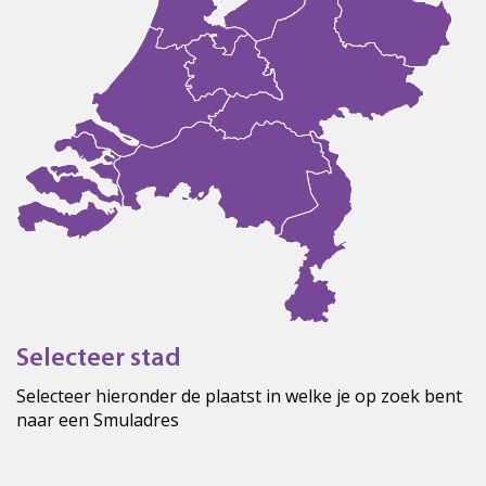
Selecteer stad
Selecteer hieronder de plaatst in welke je op zoek bent
naar een Smuladres