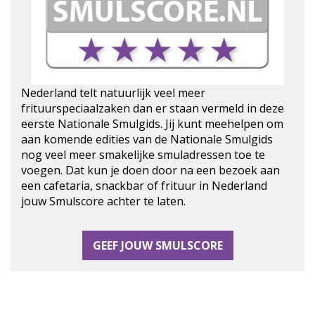
Nederland telt natuurlijk veel meer
frituurspeciaalzaken dan er staan vermeld in deze
eerste Nationale Smulgids. Jij kunt meehelpen om
aan komende edities van de Nationale Smulgids
nog veel meer smakelijke smuladressen toe te
voegen. Dat kun je doen door na een bezoek aan
een cafetaria, snackbar of frituur in Nederland
jouw Smulscore achter te laten.
GEEF JOUW SMULSCORE