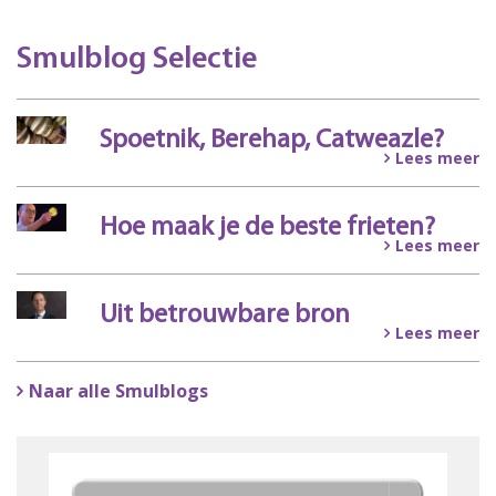
Smulblog Selectie
Spoetnik, Berehap, Catweazle?
Lees meer
Hoe maak je de beste frieten?
Lees meer
Uit betrouwbare bron
Lees meer
Naar alle Smulblogs