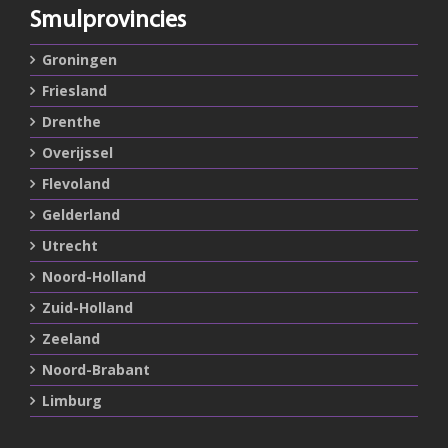
Smulprovincies
Groningen
Friesland
Drenthe
Overijssel
Flevoland
Gelderland
Utrecht
Noord-Holland
Zuid-Holland
Zeeland
Noord-Brabant
Limburg