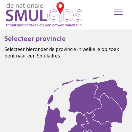
Selecteer provincie
Selecteer hieronder de provincie in welke je op zoek
bent naar een Smuladres