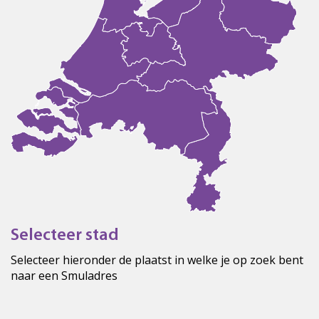
Selecteer stad
Selecteer hieronder de plaatst in welke je op zoek bent
naar een Smuladres