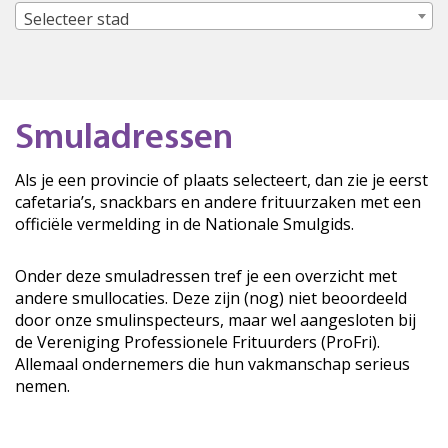
Selecteer stad
Smuladressen
Als je een provincie of plaats selecteert, dan zie je eerst
cafetaria’s, snackbars en andere frituurzaken met een
officiële vermelding in de Nationale Smulgids.
Onder deze smuladressen tref je een overzicht met
andere smullocaties. Deze zijn (nog) niet beoordeeld
door onze smulinspecteurs, maar wel aangesloten bij
de Vereniging Professionele Frituurders (ProFri).
Allemaal ondernemers die hun vakmanschap serieus
nemen.