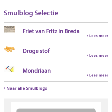
Smulblog Selectie
Friet van Fritz in Breda
Lees meer
Droge stof
Lees meer
Mondriaan
Lees meer
Naar alle Smulblogs