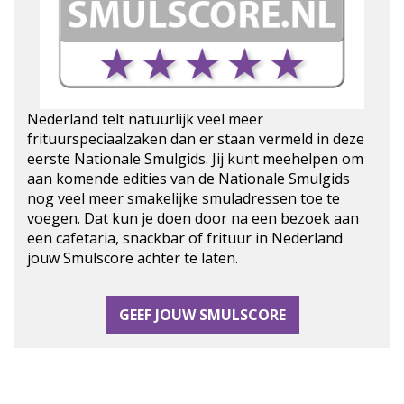
Nederland telt natuurlijk veel meer
frituurspeciaalzaken dan er staan vermeld in deze
eerste Nationale Smulgids. Jij kunt meehelpen om
aan komende edities van de Nationale Smulgids
nog veel meer smakelijke smuladressen toe te
voegen. Dat kun je doen door na een bezoek aan
een cafetaria, snackbar of frituur in Nederland
jouw Smulscore achter te laten.
GEEF JOUW SMULSCORE