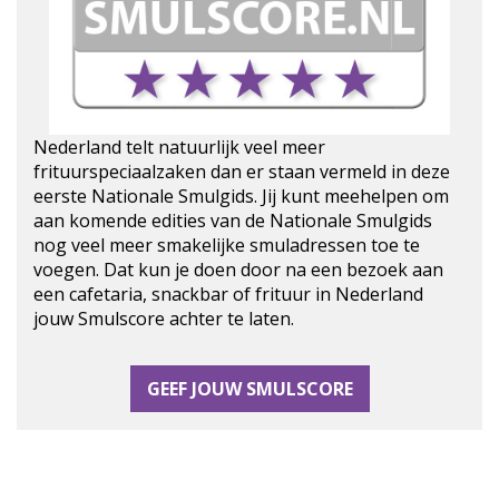
Nederland telt natuurlijk veel meer
frituurspeciaalzaken dan er staan vermeld in deze
eerste Nationale Smulgids. Jij kunt meehelpen om
aan komende edities van de Nationale Smulgids
nog veel meer smakelijke smuladressen toe te
voegen. Dat kun je doen door na een bezoek aan
een cafetaria, snackbar of frituur in Nederland
jouw Smulscore achter te laten.
GEEF JOUW SMULSCORE