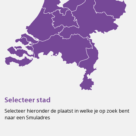
Selecteer stad
Selecteer hieronder de plaatst in welke je op zoek bent
naar een Smuladres