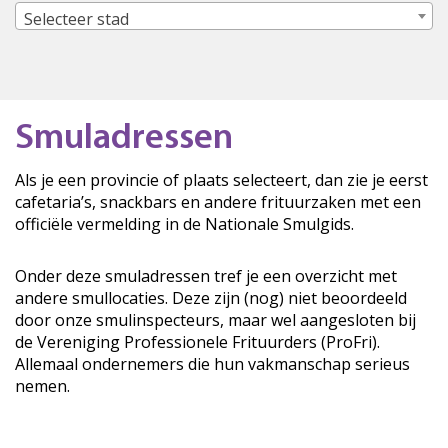
Selecteer stad
Smuladressen
Als je een provincie of plaats selecteert, dan zie je eerst
cafetaria’s, snackbars en andere frituurzaken met een
officiële vermelding in de Nationale Smulgids.
Onder deze smuladressen tref je een overzicht met
andere smullocaties. Deze zijn (nog) niet beoordeeld
door onze smulinspecteurs, maar wel aangesloten bij
de Vereniging Professionele Frituurders (ProFri).
Allemaal ondernemers die hun vakmanschap serieus
nemen.