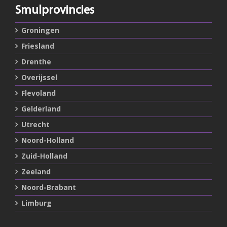
Smulprovincies
Groningen
Friesland
Drenthe
Overijssel
Flevoland
Gelderland
Utrecht
Noord-Holland
Zuid-Holland
Zeeland
Noord-Brabant
Limburg