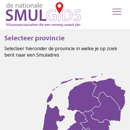
Selecteer provincie
Selecteer hieronder de provincie in welke je op zoek
bent naar een Smuladres