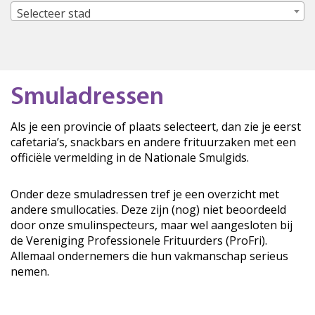
Selecteer stad
Smuladressen
Als je een provincie of plaats selecteert, dan zie je eerst
cafetaria’s, snackbars en andere frituurzaken met een
officiële vermelding in de Nationale Smulgids.
Onder deze smuladressen tref je een overzicht met
andere smullocaties. Deze zijn (nog) niet beoordeeld
door onze smulinspecteurs, maar wel aangesloten bij
de Vereniging Professionele Frituurders (ProFri).
Allemaal ondernemers die hun vakmanschap serieus
nemen.