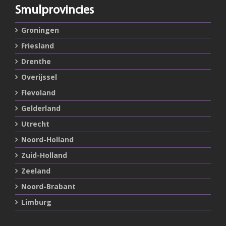
Smulprovincies
Groningen
Friesland
Drenthe
Overijssel
Flevoland
Gelderland
Utrecht
Noord-Holland
Zuid-Holland
Zeeland
Noord-Brabant
Limburg