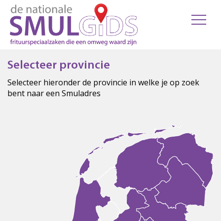
Selecteer provincie
Selecteer hieronder de provincie in welke je op zoek
bent naar een Smuladres