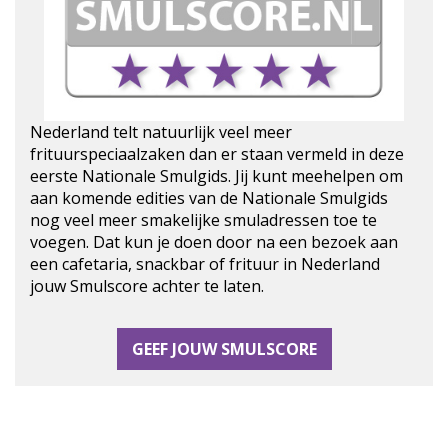
Nederland telt natuurlijk veel meer
frituurspeciaalzaken dan er staan vermeld in deze
eerste Nationale Smulgids. Jij kunt meehelpen om
aan komende edities van de Nationale Smulgids
nog veel meer smakelijke smuladressen toe te
voegen. Dat kun je doen door na een bezoek aan
een cafetaria, snackbar of frituur in Nederland
jouw Smulscore achter te laten.
GEEF JOUW SMULSCORE