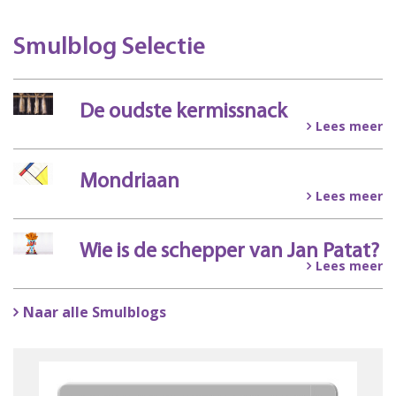
Smulblog Selectie
De oudste kermissnack
Lees meer
Mondriaan
Lees meer
Wie is de schepper van Jan Patat?
Lees meer
Naar alle Smulblogs