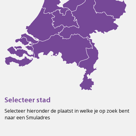
Selecteer stad
Selecteer hieronder de plaatst in welke je op zoek bent
naar een Smuladres