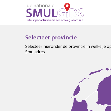
Selecteer provincie
Selecteer hieronder de provincie in welke je 
Smuladres