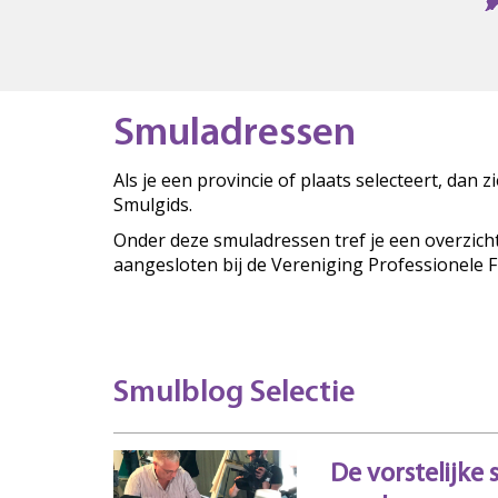
Smuladressen
Als je een provincie of plaats selecteert, dan 
Smulgids.
Onder deze smuladressen tref je een overzich
aangesloten bij de Vereniging Professionele 
Smulblog Selectie
De vorstelijke 