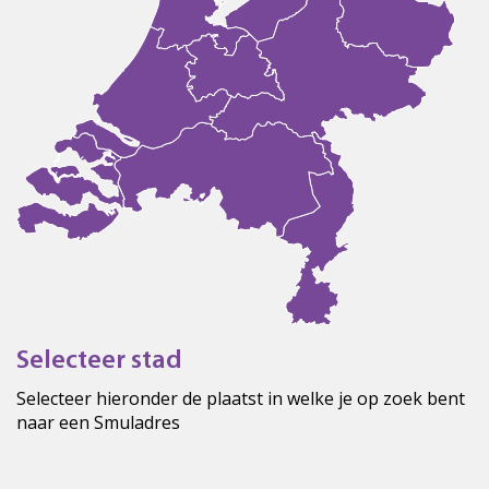
Selecteer stad
Selecteer hieronder de plaatst in welke je op zoek bent
naar een Smuladres