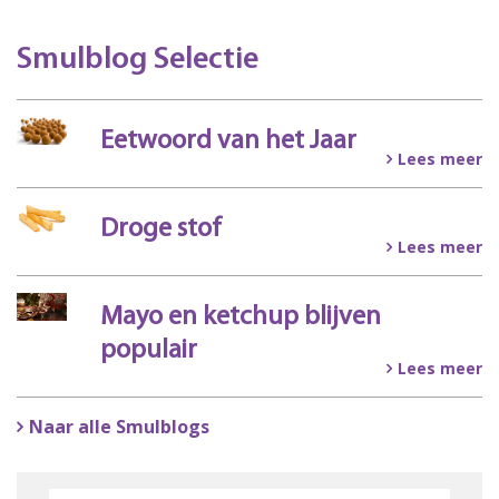
Smulblog Selectie
Eetwoord van het Jaar
Lees meer
Droge stof
Lees meer
Mayo en ketchup blijven
populair
Lees meer
Naar alle Smulblogs