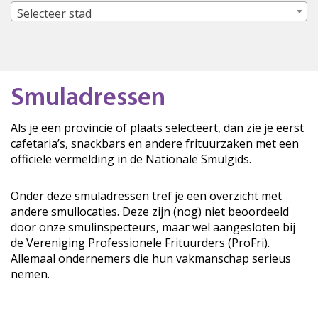
Selecteer stad
Smuladressen
Als je een provincie of plaats selecteert, dan zie je eerst
cafetaria’s, snackbars en andere frituurzaken met een
officiële vermelding in de Nationale Smulgids.
Onder deze smuladressen tref je een overzicht met
andere smullocaties. Deze zijn (nog) niet beoordeeld
door onze smulinspecteurs, maar wel aangesloten bij
de Vereniging Professionele Frituurders (ProFri).
Allemaal ondernemers die hun vakmanschap serieus
nemen.