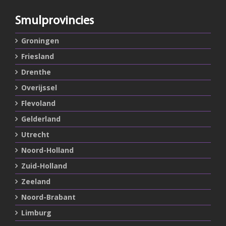
Smulprovincies
Groningen
Friesland
Drenthe
Overijssel
Flevoland
Gelderland
Utrecht
Noord-Holland
Zuid-Holland
Zeeland
Noord-Brabant
Limburg