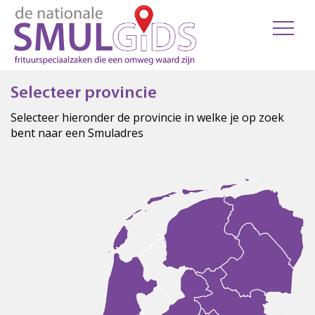
Selecteer provincie
Selecteer hieronder de provincie in welke je op zoek
bent naar een Smuladres