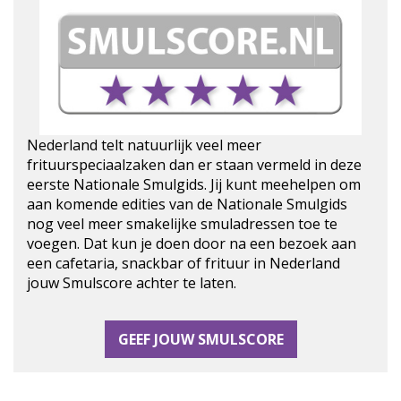
Nederland telt natuurlijk veel meer
frituurspeciaalzaken dan er staan vermeld in deze
eerste Nationale Smulgids. Jij kunt meehelpen om
aan komende edities van de Nationale Smulgids
nog veel meer smakelijke smuladressen toe te
voegen. Dat kun je doen door na een bezoek aan
een cafetaria, snackbar of frituur in Nederland
jouw Smulscore achter te laten.
GEEF JOUW SMULSCORE