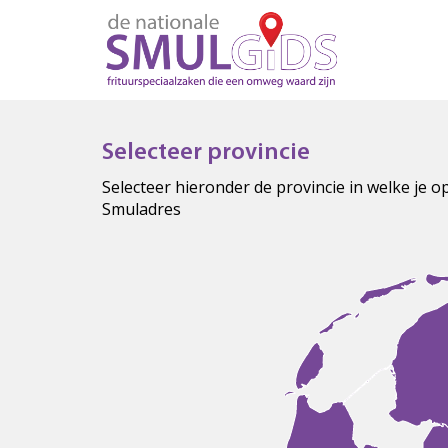
Selecteer provincie
Selecteer hieronder de provincie in welke je 
Smuladres