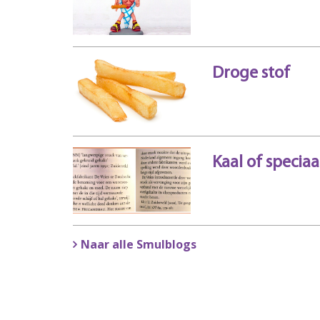
Droge stof
Kaal of speciaa
Naar alle Smulblogs