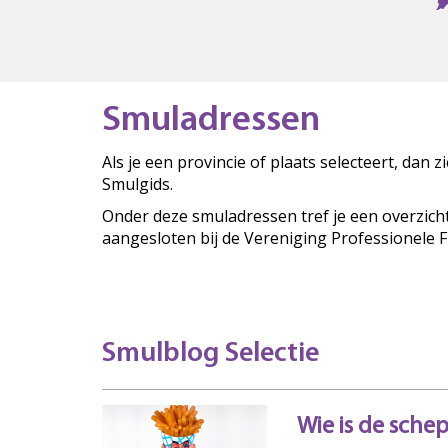
Smuladressen
Als je een provincie of plaats selecteert, dan 
Smulgids.
Onder deze smuladressen tref je een overzich
aangesloten bij de Vereniging Professionele 
Smulblog Selectie
Wie is de sche