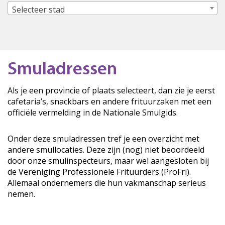
Selecteer stad
Smuladressen
Als je een provincie of plaats selecteert, dan zie je eerst
cafetaria’s, snackbars en andere frituurzaken met een
officiële vermelding in de Nationale Smulgids.
Onder deze smuladressen tref je een overzicht met
andere smullocaties. Deze zijn (nog) niet beoordeeld
door onze smulinspecteurs, maar wel aangesloten bij
de Vereniging Professionele Frituurders (ProFri).
Allemaal ondernemers die hun vakmanschap serieus
nemen.