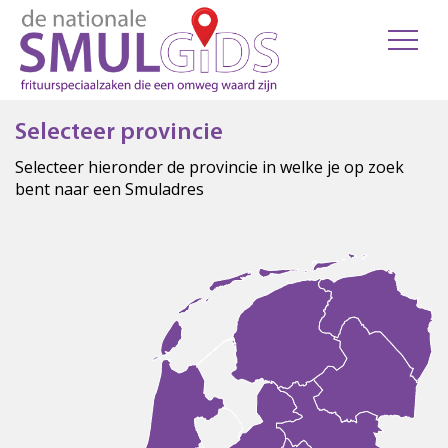
Selecteer provincie
Selecteer hieronder de provincie in welke je op zoek
bent naar een Smuladres