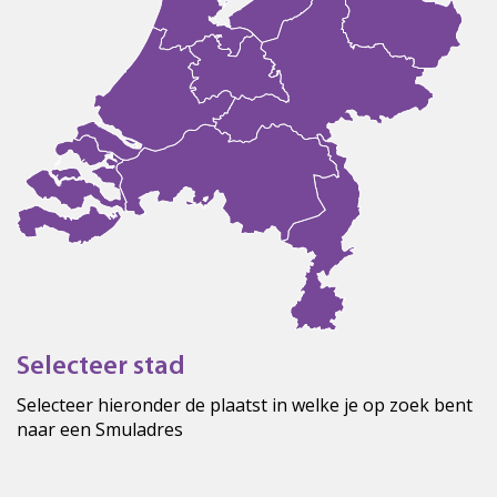
Selecteer stad
Selecteer hieronder de plaatst in welke je op zoek bent
naar een Smuladres