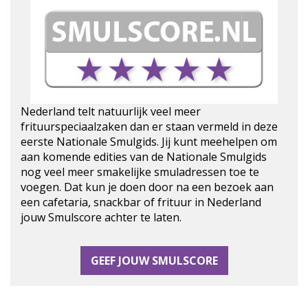
Nederland telt natuurlijk veel meer
frituurspeciaalzaken dan er staan vermeld in deze
eerste Nationale Smulgids. Jij kunt meehelpen om
aan komende edities van de Nationale Smulgids
nog veel meer smakelijke smuladressen toe te
voegen. Dat kun je doen door na een bezoek aan
een cafetaria, snackbar of frituur in Nederland
jouw Smulscore achter te laten.
GEEF JOUW SMULSCORE