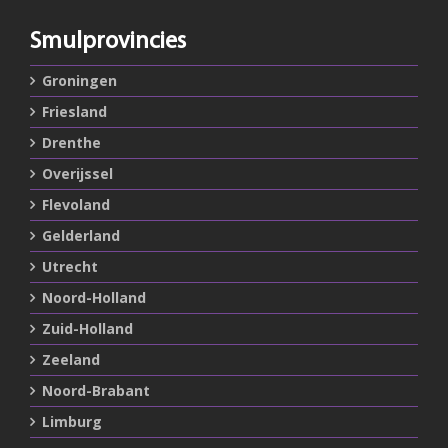
Smulprovincies
Groningen
Friesland
Drenthe
Overijssel
Flevoland
Gelderland
Utrecht
Noord-Holland
Zuid-Holland
Zeeland
Noord-Brabant
Limburg