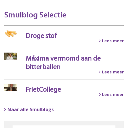
Smulblog Selectie
Droge stof
Lees meer
Máxima vermomd aan de
bitterballen
Lees meer
FrietCollege
Lees meer
Naar alle Smulblogs