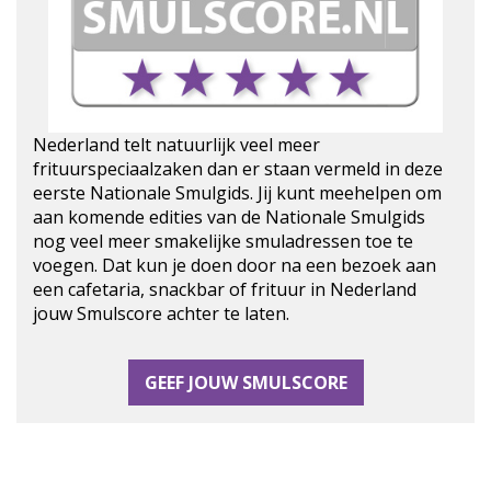
Nederland telt natuurlijk veel meer
frituurspeciaalzaken dan er staan vermeld in deze
eerste Nationale Smulgids. Jij kunt meehelpen om
aan komende edities van de Nationale Smulgids
nog veel meer smakelijke smuladressen toe te
voegen. Dat kun je doen door na een bezoek aan
een cafetaria, snackbar of frituur in Nederland
jouw Smulscore achter te laten.
GEEF JOUW SMULSCORE