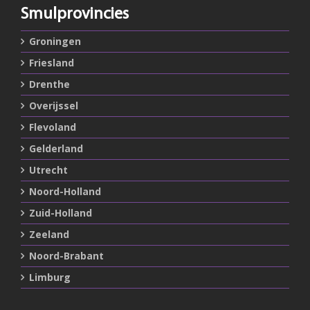
Smulprovincies
Groningen
Friesland
Drenthe
Overijssel
Flevoland
Gelderland
Utrecht
Noord-Holland
Zuid-Holland
Zeeland
Noord-Brabant
Limburg