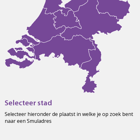
Selecteer stad
Selecteer hieronder de plaatst in welke je op zoek bent
naar een Smuladres