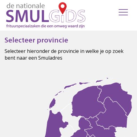
Selecteer provincie
Selecteer hieronder de provincie in welke je op zoek
bent naar een Smuladres