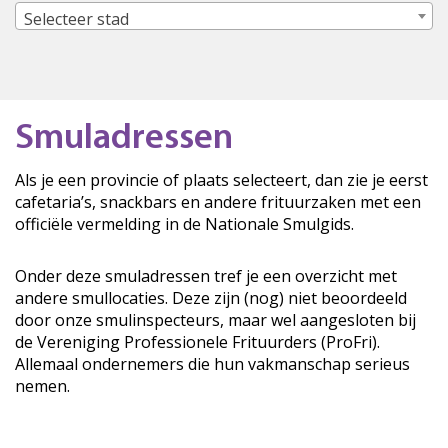
Selecteer stad
Smuladressen
Als je een provincie of plaats selecteert, dan zie je eerst
cafetaria’s, snackbars en andere frituurzaken met een
officiële vermelding in de Nationale Smulgids.
Onder deze smuladressen tref je een overzicht met
andere smullocaties. Deze zijn (nog) niet beoordeeld
door onze smulinspecteurs, maar wel aangesloten bij
de Vereniging Professionele Frituurders (ProFri).
Allemaal ondernemers die hun vakmanschap serieus
nemen.