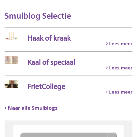
Smulblog Selectie
Haak of kraak
Lees meer
Kaal of speciaal
Lees meer
FrietCollege
Lees meer
Naar alle Smulblogs