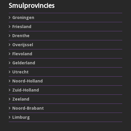
Smulprovincies
Groningen
Friesland
Drenthe
Overijssel
Flevoland
Gelderland
Utrecht
Noord-Holland
Zuid-Holland
Zeeland
Noord-Brabant
Limburg