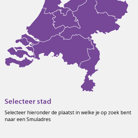
Selecteer stad
Selecteer hieronder de plaatst in welke je op zoek bent
naar een Smuladres