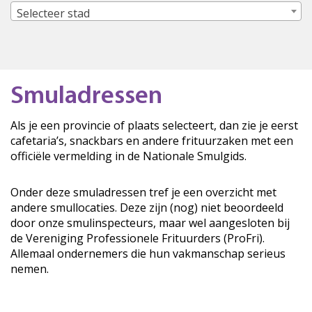
Selecteer stad
Smuladressen
Als je een provincie of plaats selecteert, dan zie je eerst
cafetaria’s, snackbars en andere frituurzaken met een
officiële vermelding in de Nationale Smulgids.
Onder deze smuladressen tref je een overzicht met
andere smullocaties. Deze zijn (nog) niet beoordeeld
door onze smulinspecteurs, maar wel aangesloten bij
de Vereniging Professionele Frituurders (ProFri).
Allemaal ondernemers die hun vakmanschap serieus
nemen.