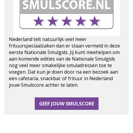
Nederland telt natuurlijk veel meer
frituurspeciaalzaken dan er staan vermeld in deze
eerste Nationale Smulgids. Jij kunt meehelpen om
aan komende edities van de Nationale Smulgids
nog veel meer smakelijke smuladressen toe te
voegen. Dat kun je doen door na een bezoek aan
een cafetaria, snackbar of frituur in Nederland
jouw Smulscore achter te laten.
GEEF JOUW SMULSCORE