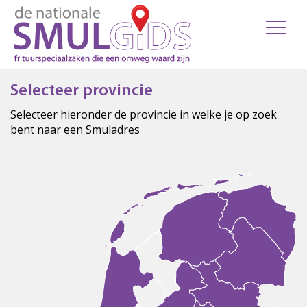
Selecteer provincie
Selecteer hieronder de provincie in welke je op zoek
bent naar een Smuladres