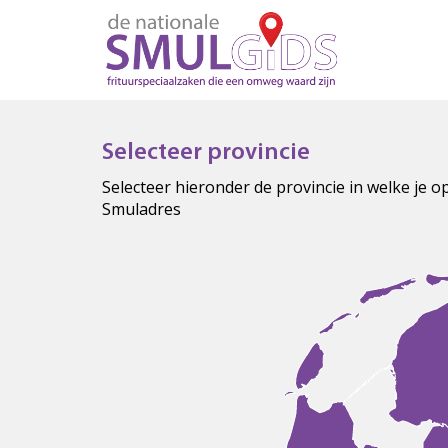
Selecteer provincie
Selecteer hieronder de provincie in welke je 
Smuladres