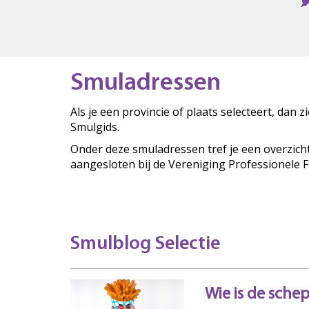
Smuladressen
Als je een provincie of plaats selecteert, dan 
Smulgids.
Onder deze smuladressen tref je een overzich
aangesloten bij de Vereniging Professionele 
Smulblog Selectie
Wie is de sche