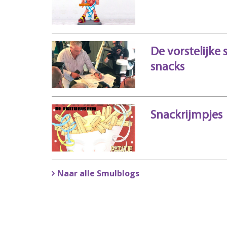
De vorstelijke 
snacks
Snackrijmpjes
Naar alle Smulblogs