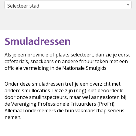
Selecteer stad
Smuladressen
Als je een provincie of plaats selecteert, dan zie je eerst
cafetaria’s, snackbars en andere frituurzaken met een
officiële vermelding in de Nationale Smulgids.
Onder deze smuladressen tref je een overzicht met
andere smullocaties. Deze zijn (nog) niet beoordeeld
door onze smulinspecteurs, maar wel aangesloten bij
de Vereniging Professionele Frituurders (ProFri).
Allemaal ondernemers die hun vakmanschap serieus
nemen.