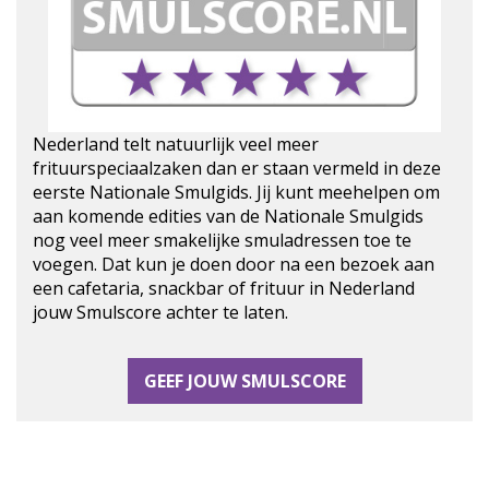
Nederland telt natuurlijk veel meer
frituurspeciaalzaken dan er staan vermeld in deze
eerste Nationale Smulgids. Jij kunt meehelpen om
aan komende edities van de Nationale Smulgids
nog veel meer smakelijke smuladressen toe te
voegen. Dat kun je doen door na een bezoek aan
een cafetaria, snackbar of frituur in Nederland
jouw Smulscore achter te laten.
GEEF JOUW SMULSCORE