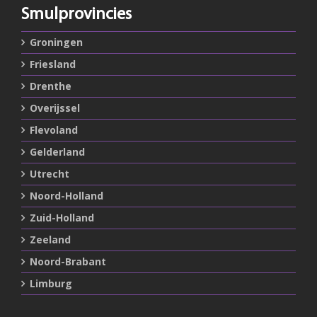
Smulprovincies
Groningen
Friesland
Drenthe
Overijssel
Flevoland
Gelderland
Utrecht
Noord-Holland
Zuid-Holland
Zeeland
Noord-Brabant
Limburg