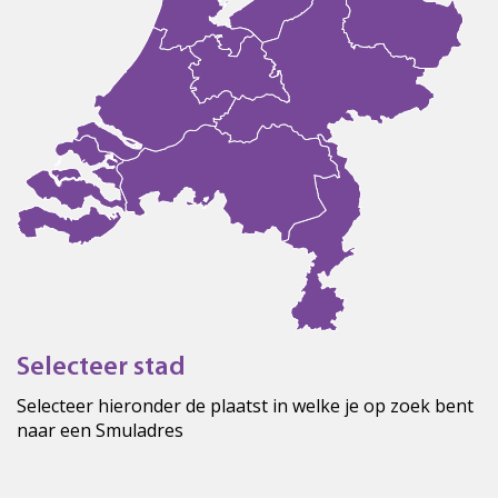
Selecteer stad
Selecteer hieronder de plaatst in welke je op zoek bent
naar een Smuladres