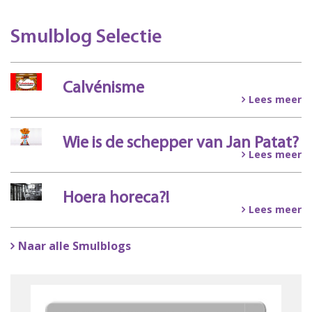
Smulblog Selectie
Calvénisme
Lees meer
Wie is de schepper van Jan Patat?
Lees meer
Hoera horeca?!
Lees meer
Naar alle Smulblogs