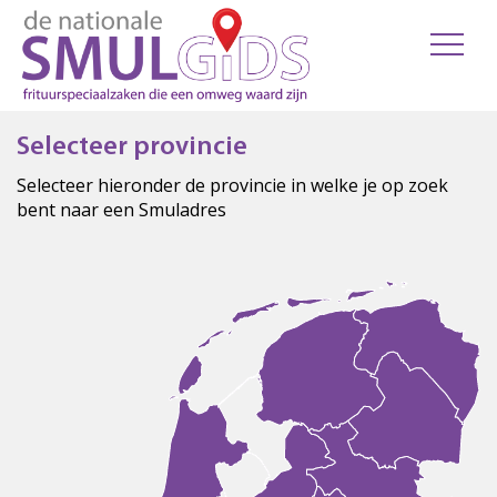
Selecteer provincie
Selecteer hieronder de provincie in welke je op zoek
bent naar een Smuladres