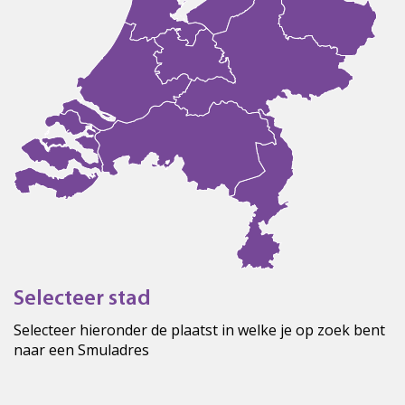
Selecteer stad
Selecteer hieronder de plaatst in welke je op zoek bent
naar een Smuladres