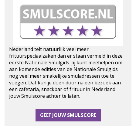
Nederland telt natuurlijk veel meer
frituurspeciaalzaken dan er staan vermeld in deze
eerste Nationale Smulgids. Jij kunt meehelpen om
aan komende edities van de Nationale Smulgids
nog veel meer smakelijke smuladressen toe te
voegen. Dat kun je doen door na een bezoek aan
een cafetaria, snackbar of frituur in Nederland
jouw Smulscore achter te laten.
GEEF JOUW SMULSCORE