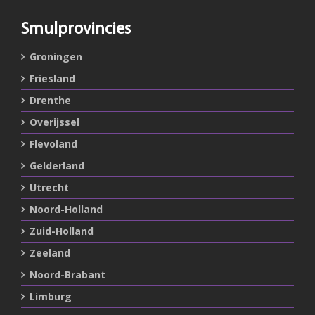
Smulprovincies
Groningen
Friesland
Drenthe
Overijssel
Flevoland
Gelderland
Utrecht
Noord-Holland
Zuid-Holland
Zeeland
Noord-Brabant
Limburg