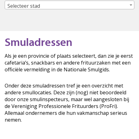
Selecteer stad
Smuladressen
Als je een provincie of plaats selecteert, dan zie je eerst
cafetaria’s, snackbars en andere frituurzaken met een
officiële vermelding in de Nationale Smulgids.
Onder deze smuladressen tref je een overzicht met
andere smullocaties. Deze zijn (nog) niet beoordeeld
door onze smulinspecteurs, maar wel aangesloten bij
de Vereniging Professionele Frituurders (ProFri).
Allemaal ondernemers die hun vakmanschap serieus
nemen.