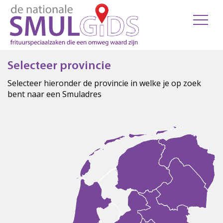
Selecteer provincie
Selecteer hieronder de provincie in welke je op zoek
bent naar een Smuladres