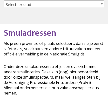
Selecteer stad
Smuladressen
Als je een provincie of plaats selecteert, dan zie je eerst
cafetaria’s, snackbars en andere frituurzaken met een
officiële vermelding in de Nationale Smulgids.
Onder deze smuladressen tref je een overzicht met
andere smullocaties. Deze zijn (nog) niet beoordeeld
door onze smulinspecteurs, maar wel aangesloten bij
de Vereniging Professionele Frituurders (ProFri).
Allemaal ondernemers die hun vakmanschap serieus
nemen.