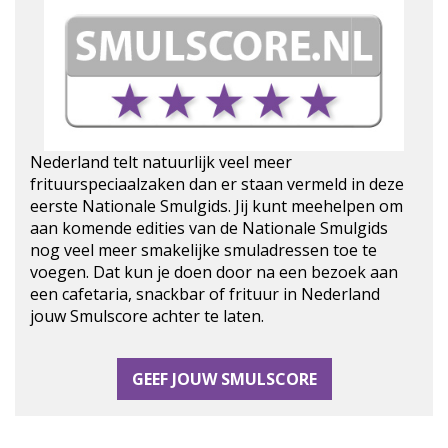
Nederland telt natuurlijk veel meer
frituurspeciaalzaken dan er staan vermeld in deze
eerste Nationale Smulgids. Jij kunt meehelpen om
aan komende edities van de Nationale Smulgids
nog veel meer smakelijke smuladressen toe te
voegen. Dat kun je doen door na een bezoek aan
een cafetaria, snackbar of frituur in Nederland
jouw Smulscore achter te laten.
GEEF JOUW SMULSCORE