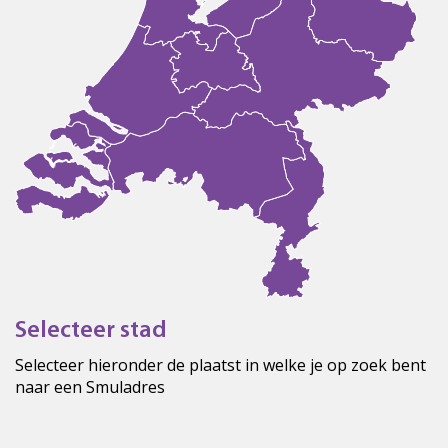
Selecteer stad
Selecteer hieronder de plaatst in welke je op zoek bent
naar een Smuladres