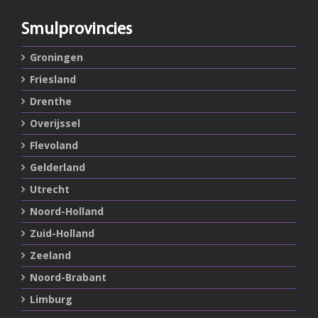
Smulprovincies
Groningen
Friesland
Drenthe
Overijssel
Flevoland
Gelderland
Utrecht
Noord-Holland
Zuid-Holland
Zeeland
Noord-Brabant
Limburg