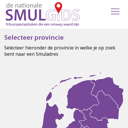
Selecteer provincie
Selecteer hieronder de provincie in welke je op zoek
bent naar een Smuladres