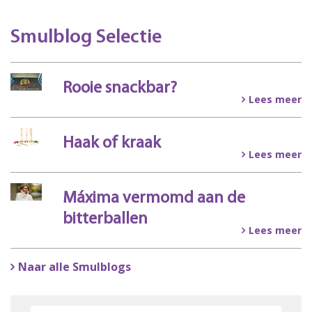
Smulblog Selectie
Rooie snackbar?
Lees meer
Haak of kraak
Lees meer
Máxima vermomd aan de
bitterballen
Lees meer
Naar alle Smulblogs