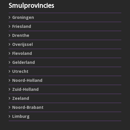
Smulprovincies
Groningen
Friesland
Drenthe
Overijssel
Flevoland
Gelderland
Utrecht
Noord-Holland
Zuid-Holland
Zeeland
Noord-Brabant
Limburg