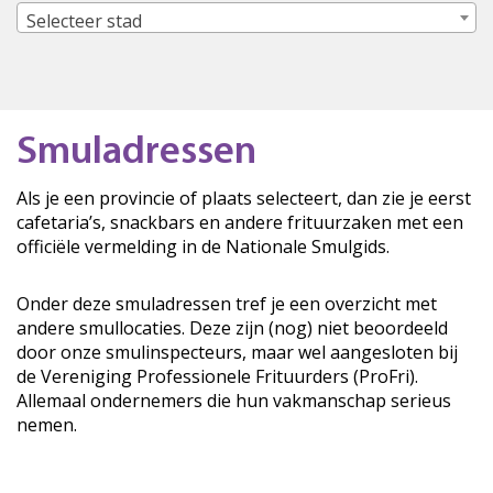
Selecteer stad
Smuladressen
Als je een provincie of plaats selecteert, dan zie je eerst
cafetaria’s, snackbars en andere frituurzaken met een
officiële vermelding in de Nationale Smulgids.
Onder deze smuladressen tref je een overzicht met
andere smullocaties. Deze zijn (nog) niet beoordeeld
door onze smulinspecteurs, maar wel aangesloten bij
de Vereniging Professionele Frituurders (ProFri).
Allemaal ondernemers die hun vakmanschap serieus
nemen.