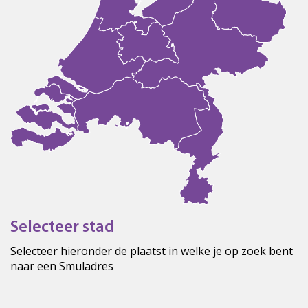
Selecteer stad
Selecteer hieronder de plaatst in welke je op zoek bent
naar een Smuladres