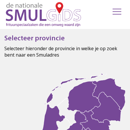
Selecteer provincie
Selecteer hieronder de provincie in welke je op zoek
bent naar een Smuladres