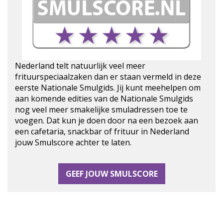
Nederland telt natuurlijk veel meer
frituurspeciaalzaken dan er staan vermeld in deze
eerste Nationale Smulgids. Jij kunt meehelpen om
aan komende edities van de Nationale Smulgids
nog veel meer smakelijke smuladressen toe te
voegen. Dat kun je doen door na een bezoek aan
een cafetaria, snackbar of frituur in Nederland
jouw Smulscore achter te laten.
GEEF JOUW SMULSCORE