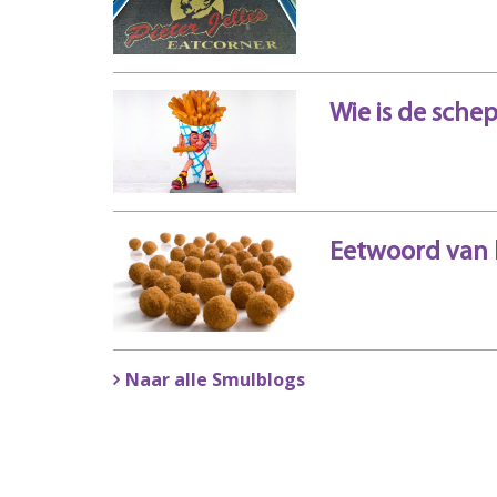
Wie is de sche
Eetwoord van 
Naar alle Smulblogs