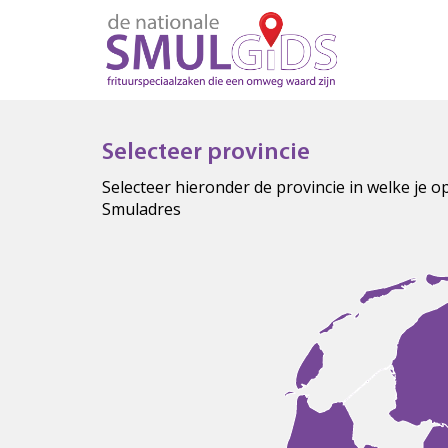
Selecteer provincie
Selecteer hieronder de provincie in welke je 
Smuladres