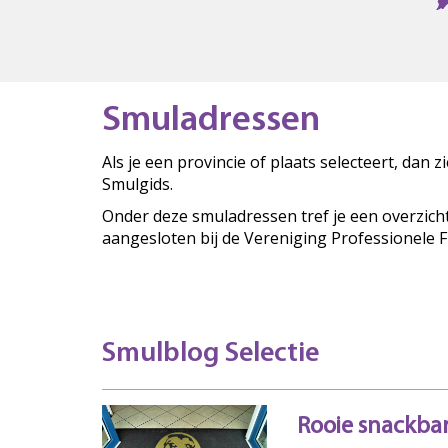
Smuladressen
Als je een provincie of plaats selecteert, dan 
Smulgids.
Onder deze smuladressen tref je een overzich
aangesloten bij de Vereniging Professionele 
Smulblog Selectie
Rooie snackba