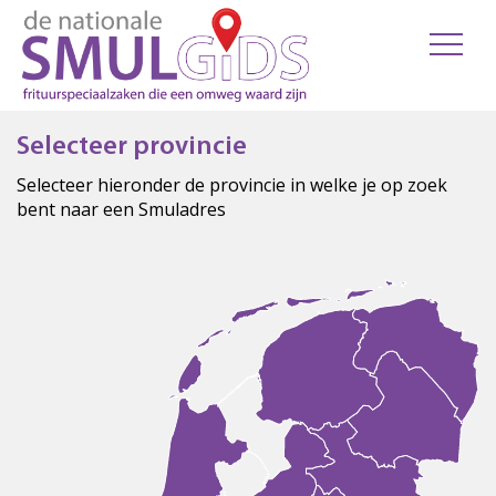
Selecteer provincie
Selecteer hieronder de provincie in welke je op zoek
bent naar een Smuladres