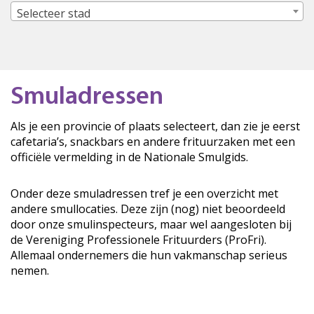
Selecteer stad
Smuladressen
Als je een provincie of plaats selecteert, dan zie je eerst
cafetaria’s, snackbars en andere frituurzaken met een
officiële vermelding in de Nationale Smulgids.
Onder deze smuladressen tref je een overzicht met
andere smullocaties. Deze zijn (nog) niet beoordeeld
door onze smulinspecteurs, maar wel aangesloten bij
de Vereniging Professionele Frituurders (ProFri).
Allemaal ondernemers die hun vakmanschap serieus
nemen.