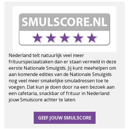
Nederland telt natuurlijk veel meer
frituurspeciaalzaken dan er staan vermeld in deze
eerste Nationale Smulgids. Jij kunt meehelpen om
aan komende edities van de Nationale Smulgids
nog veel meer smakelijke smuladressen toe te
voegen. Dat kun je doen door na een bezoek aan
een cafetaria, snackbar of frituur in Nederland
jouw Smulscore achter te laten.
GEEF JOUW SMULSCORE