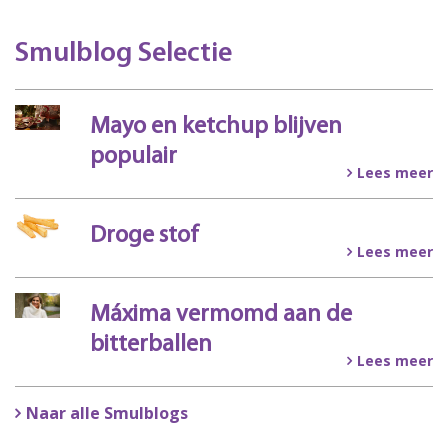
Smulblog Selectie
Mayo en ketchup blijven
populair
Lees meer
Droge stof
Lees meer
Máxima vermomd aan de
bitterballen
Lees meer
Naar alle Smulblogs