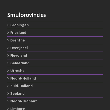
Smulprovincies
Groningen
Friesland
Drenthe
Overijssel
Flevoland
Gelderland
Utrecht
Noord-Holland
Zuid-Holland
Zeeland
Noord-Brabant
Limburg