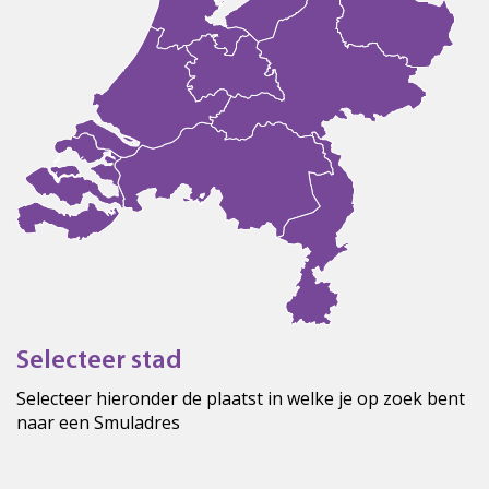
Selecteer stad
Selecteer hieronder de plaatst in welke je op zoek bent
naar een Smuladres