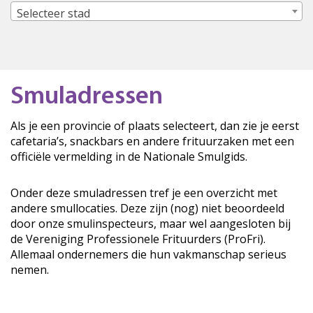
Selecteer stad
Smuladressen
Als je een provincie of plaats selecteert, dan zie je eerst
cafetaria’s, snackbars en andere frituurzaken met een
officiële vermelding in de Nationale Smulgids.
Onder deze smuladressen tref je een overzicht met
andere smullocaties. Deze zijn (nog) niet beoordeeld
door onze smulinspecteurs, maar wel aangesloten bij
de Vereniging Professionele Frituurders (ProFri).
Allemaal ondernemers die hun vakmanschap serieus
nemen.