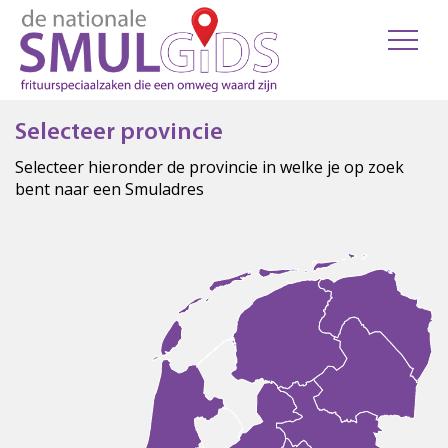
Selecteer provincie
Selecteer hieronder de provincie in welke je op zoek
bent naar een Smuladres