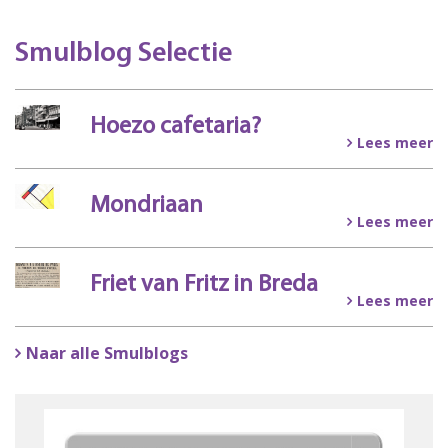
Smulblog Selectie
Hoezo cafetaria?
Lees meer
Mondriaan
Lees meer
Friet van Fritz in Breda
Lees meer
Naar alle Smulblogs