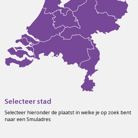
Selecteer stad
Selecteer hieronder de plaatst in welke je op zoek bent
naar een Smuladres