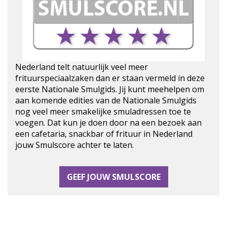
Nederland telt natuurlijk veel meer
frituurspeciaalzaken dan er staan vermeld in deze
eerste Nationale Smulgids. Jij kunt meehelpen om
aan komende edities van de Nationale Smulgids
nog veel meer smakelijke smuladressen toe te
voegen. Dat kun je doen door na een bezoek aan
een cafetaria, snackbar of frituur in Nederland
jouw Smulscore achter te laten.
GEEF JOUW SMULSCORE