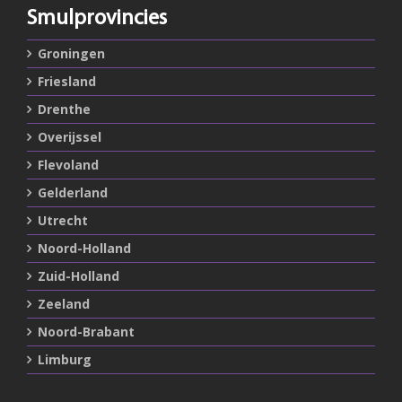
Smulprovincies
Groningen
Friesland
Drenthe
Overijssel
Flevoland
Gelderland
Utrecht
Noord-Holland
Zuid-Holland
Zeeland
Noord-Brabant
Limburg