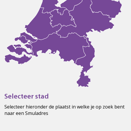
Selecteer stad
Selecteer hieronder de plaatst in welke je op zoek bent
naar een Smuladres