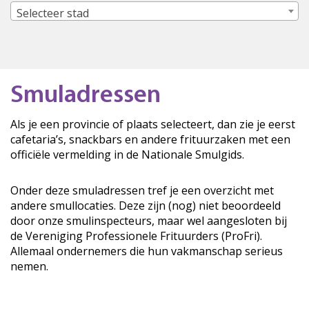
Selecteer stad
Smuladressen
Als je een provincie of plaats selecteert, dan zie je eerst
cafetaria’s, snackbars en andere frituurzaken met een
officiële vermelding in de Nationale Smulgids.
Onder deze smuladressen tref je een overzicht met
andere smullocaties. Deze zijn (nog) niet beoordeeld
door onze smulinspecteurs, maar wel aangesloten bij
de Vereniging Professionele Frituurders (ProFri).
Allemaal ondernemers die hun vakmanschap serieus
nemen.