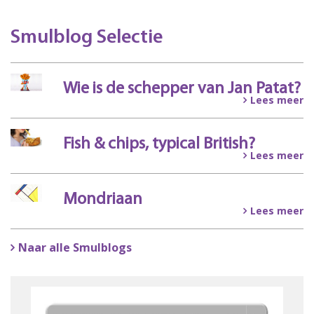
Smulblog Selectie
Wie is de schepper van Jan Patat?
Lees meer
Fish & chips, typical British?
Lees meer
Mondriaan
Lees meer
Naar alle Smulblogs