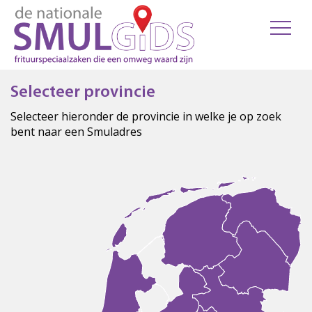
Selecteer provincie
Selecteer hieronder de provincie in welke je op zoek
bent naar een Smuladres