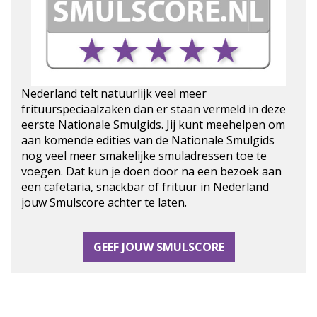
Nederland telt natuurlijk veel meer
frituurspeciaalzaken dan er staan vermeld in deze
eerste Nationale Smulgids. Jij kunt meehelpen om
aan komende edities van de Nationale Smulgids
nog veel meer smakelijke smuladressen toe te
voegen. Dat kun je doen door na een bezoek aan
een cafetaria, snackbar of frituur in Nederland
jouw Smulscore achter te laten.
GEEF JOUW SMULSCORE