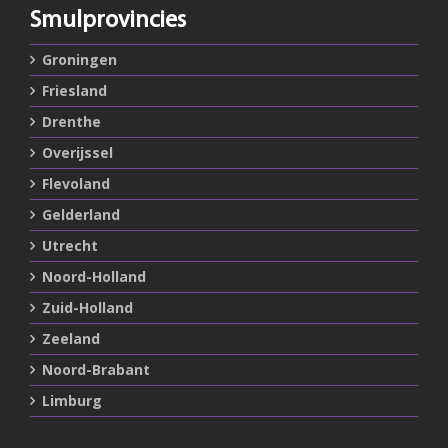
Smulprovincies
Groningen
Friesland
Drenthe
Overijssel
Flevoland
Gelderland
Utrecht
Noord-Holland
Zuid-Holland
Zeeland
Noord-Brabant
Limburg