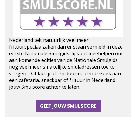
Nederland telt natuurlijk veel meer
frituurspeciaalzaken dan er staan vermeld in deze
eerste Nationale Smulgids. Jij kunt meehelpen om
aan komende edities van de Nationale Smulgids
nog veel meer smakelijke smuladressen toe te
voegen. Dat kun je doen door na een bezoek aan
een cafetaria, snackbar of frituur in Nederland
jouw Smulscore achter te laten.
GEEF JOUW SMULSCORE