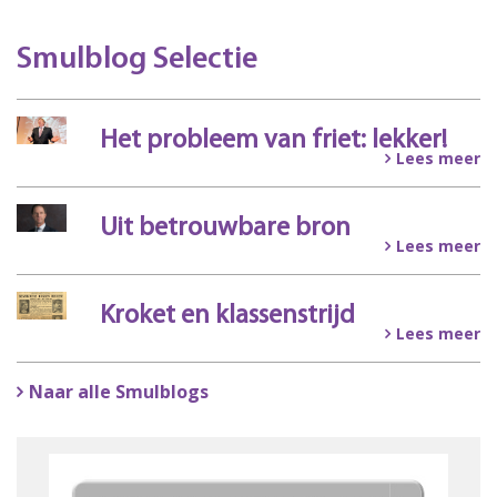
Smulblog Selectie
Het probleem van friet: lekker!
Lees meer
Uit betrouwbare bron
Lees meer
Kroket en klassenstrijd
Lees meer
Naar alle Smulblogs