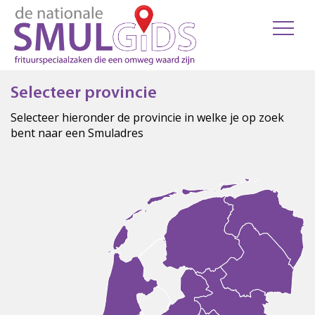
Selecteer provincie
Selecteer hieronder de provincie in welke je op zoek
bent naar een Smuladres