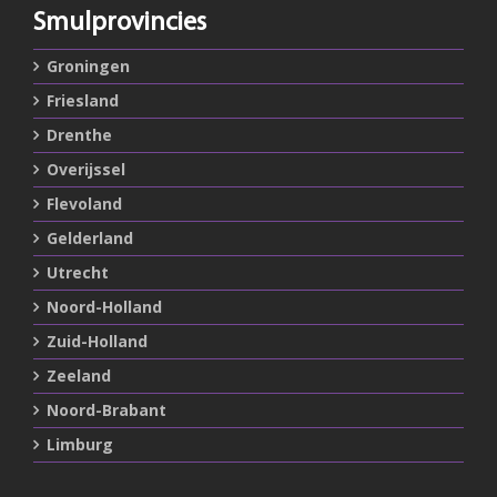
Smulprovincies
Groningen
Friesland
Drenthe
Overijssel
Flevoland
Gelderland
Utrecht
Noord-Holland
Zuid-Holland
Zeeland
Noord-Brabant
Limburg