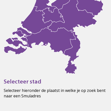
Selecteer stad
Selecteer hieronder de plaatst in welke je op zoek bent
naar een Smuladres