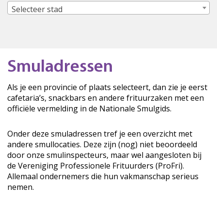
Selecteer stad
Smuladressen
Als je een provincie of plaats selecteert, dan zie je eerst
cafetaria’s, snackbars en andere frituurzaken met een
officiële vermelding in de Nationale Smulgids.
Onder deze smuladressen tref je een overzicht met
andere smullocaties. Deze zijn (nog) niet beoordeeld
door onze smulinspecteurs, maar wel aangesloten bij
de Vereniging Professionele Frituurders (ProFri).
Allemaal ondernemers die hun vakmanschap serieus
nemen.