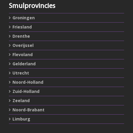
Smulprovincies
Groningen
Friesland
Drenthe
Overijssel
Flevoland
Gelderland
Utrecht
Noord-Holland
Zuid-Holland
Zeeland
Noord-Brabant
Limburg