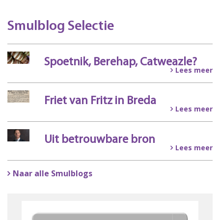
Smulblog Selectie
Spoetnik, Berehap, Catweazle?
Lees meer
Friet van Fritz in Breda
Lees meer
Uit betrouwbare bron
Lees meer
Naar alle Smulblogs