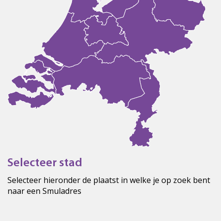
Selecteer stad
Selecteer hieronder de plaatst in welke je op zoek bent
naar een Smuladres