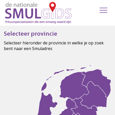
Selecteer provincie
Selecteer hieronder de provincie in welke je op zoek
bent naar een Smuladres