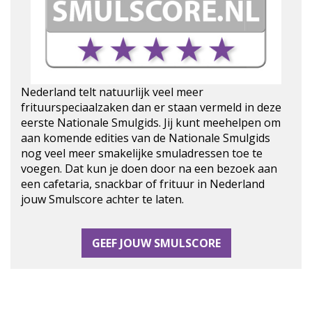
Nederland telt natuurlijk veel meer
frituurspeciaalzaken dan er staan vermeld in deze
eerste Nationale Smulgids. Jij kunt meehelpen om
aan komende edities van de Nationale Smulgids
nog veel meer smakelijke smuladressen toe te
voegen. Dat kun je doen door na een bezoek aan
een cafetaria, snackbar of frituur in Nederland
jouw Smulscore achter te laten.
GEEF JOUW SMULSCORE