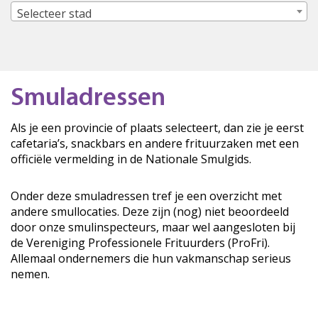
Selecteer stad
Smuladressen
Als je een provincie of plaats selecteert, dan zie je eerst
cafetaria’s, snackbars en andere frituurzaken met een
officiële vermelding in de Nationale Smulgids.
Onder deze smuladressen tref je een overzicht met
andere smullocaties. Deze zijn (nog) niet beoordeeld
door onze smulinspecteurs, maar wel aangesloten bij
de Vereniging Professionele Frituurders (ProFri).
Allemaal ondernemers die hun vakmanschap serieus
nemen.