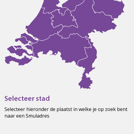
Selecteer stad
Selecteer hieronder de plaatst in welke je op zoek bent
naar een Smuladres