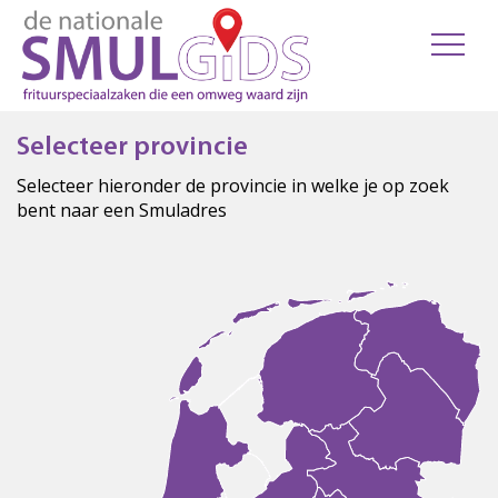
Selecteer provincie
Selecteer hieronder de provincie in welke je op zoek
bent naar een Smuladres