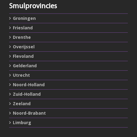
Smulprovincies
Groningen
Friesland
Drenthe
Overijssel
Flevoland
Gelderland
Utrecht
Noord-Holland
Zuid-Holland
Zeeland
Noord-Brabant
Limburg