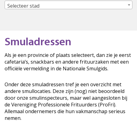
Selecteer stad
Smuladressen
Als je een provincie of plaats selecteert, dan zie je eerst
cafetaria’s, snackbars en andere frituurzaken met een
officiële vermelding in de Nationale Smulgids.
Onder deze smuladressen tref je een overzicht met
andere smullocaties. Deze zijn (nog) niet beoordeeld
door onze smulinspecteurs, maar wel aangesloten bij
de Vereniging Professionele Frituurders (ProFri).
Allemaal ondernemers die hun vakmanschap serieus
nemen.