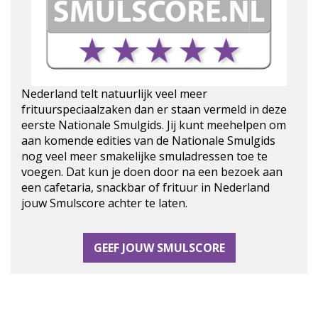
Nederland telt natuurlijk veel meer
frituurspeciaalzaken dan er staan vermeld in deze
eerste Nationale Smulgids. Jij kunt meehelpen om
aan komende edities van de Nationale Smulgids
nog veel meer smakelijke smuladressen toe te
voegen. Dat kun je doen door na een bezoek aan
een cafetaria, snackbar of frituur in Nederland
jouw Smulscore achter te laten.
GEEF JOUW SMULSCORE