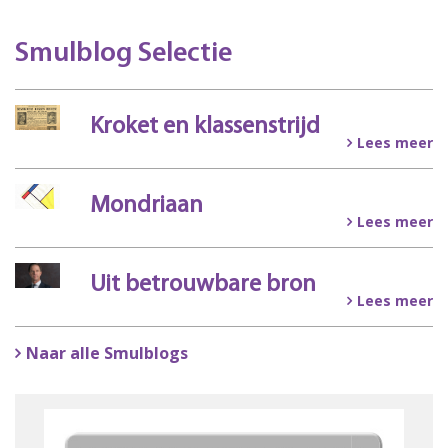
Smulblog Selectie
Kroket en klassenstrijd
Lees meer
Mondriaan
Lees meer
Uit betrouwbare bron
Lees meer
Naar alle Smulblogs