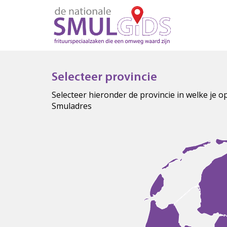
Selecteer provincie
Selecteer hieronder de provincie in welke je 
Smuladres