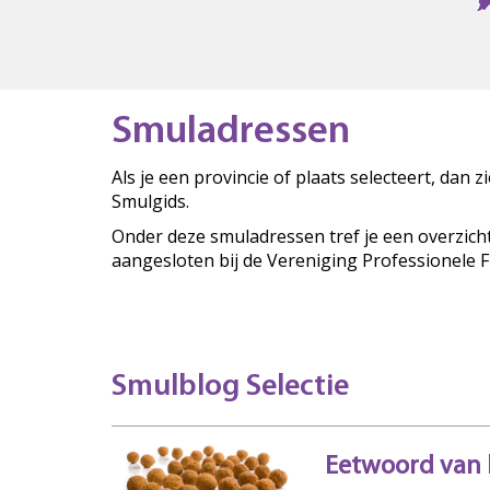
Smuladressen
Als je een provincie of plaats selecteert, dan 
Smulgids.
Onder deze smuladressen tref je een overzich
aangesloten bij de Vereniging Professionele 
Smulblog Selectie
Eetwoord van 