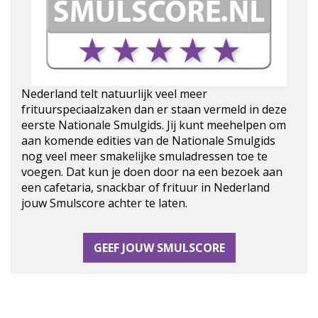
Nederland telt natuurlijk veel meer
frituurspeciaalzaken dan er staan vermeld in deze
eerste Nationale Smulgids. Jij kunt meehelpen om
aan komende edities van de Nationale Smulgids
nog veel meer smakelijke smuladressen toe te
voegen. Dat kun je doen door na een bezoek aan
een cafetaria, snackbar of frituur in Nederland
jouw Smulscore achter te laten.
GEEF JOUW SMULSCORE