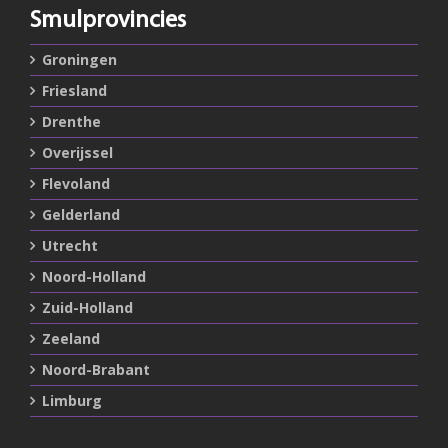
Smulprovincies
Groningen
Friesland
Drenthe
Overijssel
Flevoland
Gelderland
Utrecht
Noord-Holland
Zuid-Holland
Zeeland
Noord-Brabant
Limburg