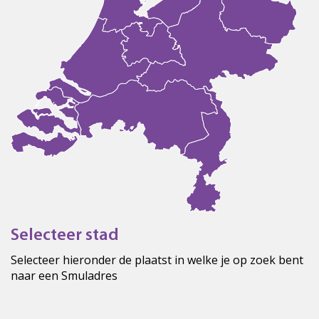
Selecteer stad
Selecteer hieronder de plaatst in welke je op zoek bent
naar een Smuladres