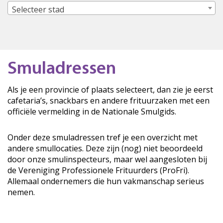
Selecteer stad
Smuladressen
Als je een provincie of plaats selecteert, dan zie je eerst
cafetaria’s, snackbars en andere frituurzaken met een
officiële vermelding in de Nationale Smulgids.
Onder deze smuladressen tref je een overzicht met
andere smullocaties. Deze zijn (nog) niet beoordeeld
door onze smulinspecteurs, maar wel aangesloten bij
de Vereniging Professionele Frituurders (ProFri).
Allemaal ondernemers die hun vakmanschap serieus
nemen.