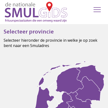
Selecteer provincie
Selecteer hieronder de provincie in welke je op zoek
bent naar een Smuladres