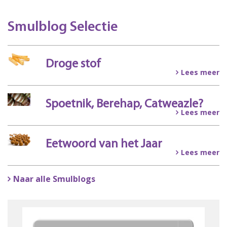
Smulblog Selectie
Droge stof
Lees meer
Spoetnik, Berehap, Catweazle?
Lees meer
Eetwoord van het Jaar
Lees meer
Naar alle Smulblogs