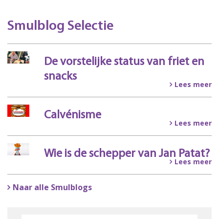
Smulblog Selectie
De vorstelijke status van friet en
snacks
Lees meer
Calvénisme
Lees meer
Wie is de schepper van Jan Patat?
Lees meer
Naar alle Smulblogs