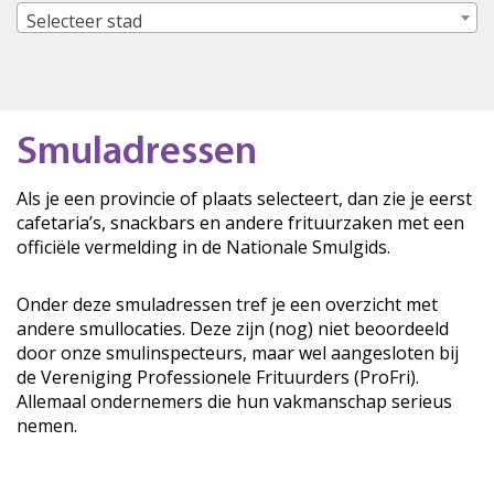
Selecteer stad
Smuladressen
Als je een provincie of plaats selecteert, dan zie je eerst
cafetaria’s, snackbars en andere frituurzaken met een
officiële vermelding in de Nationale Smulgids.
Onder deze smuladressen tref je een overzicht met
andere smullocaties. Deze zijn (nog) niet beoordeeld
door onze smulinspecteurs, maar wel aangesloten bij
de Vereniging Professionele Frituurders (ProFri).
Allemaal ondernemers die hun vakmanschap serieus
nemen.