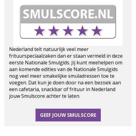
Nederland telt natuurlijk veel meer
frituurspeciaalzaken dan er staan vermeld in deze
eerste Nationale Smulgids. Jij kunt meehelpen om
aan komende edities van de Nationale Smulgids
nog veel meer smakelijke smuladressen toe te
voegen. Dat kun je doen door na een bezoek aan
een cafetaria, snackbar of frituur in Nederland
jouw Smulscore achter te laten.
GEEF JOUW SMULSCORE