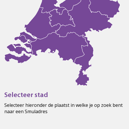
Selecteer stad
Selecteer hieronder de plaatst in welke je op zoek bent
naar een Smuladres