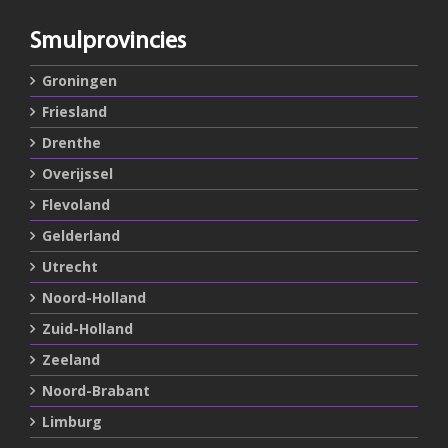
Smulprovincies
Groningen
Friesland
Drenthe
Overijssel
Flevoland
Gelderland
Utrecht
Noord-Holland
Zuid-Holland
Zeeland
Noord-Brabant
Limburg