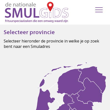
Selecteer provincie
Selecteer hieronder de provincie in welke je op zoek
bent naar een Smuladres