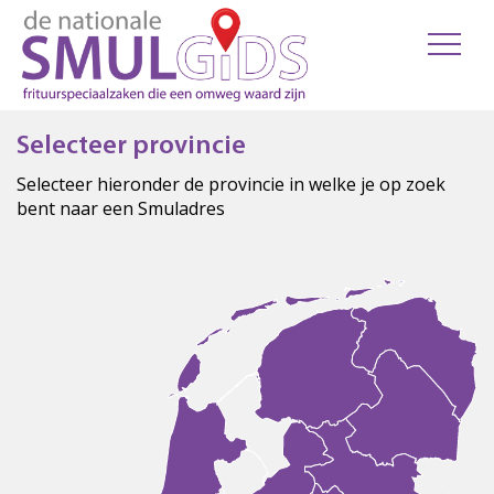
Selecteer provincie
Selecteer hieronder de provincie in welke je op zoek
bent naar een Smuladres