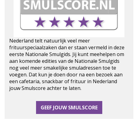
Nederland telt natuurlijk veel meer
frituurspeciaalzaken dan er staan vermeld in deze
eerste Nationale Smulgids. Jij kunt meehelpen om
aan komende edities van de Nationale Smulgids
nog veel meer smakelijke smuladressen toe te
voegen. Dat kun je doen door na een bezoek aan
een cafetaria, snackbar of frituur in Nederland
jouw Smulscore achter te laten.
GEEF JOUW SMULSCORE