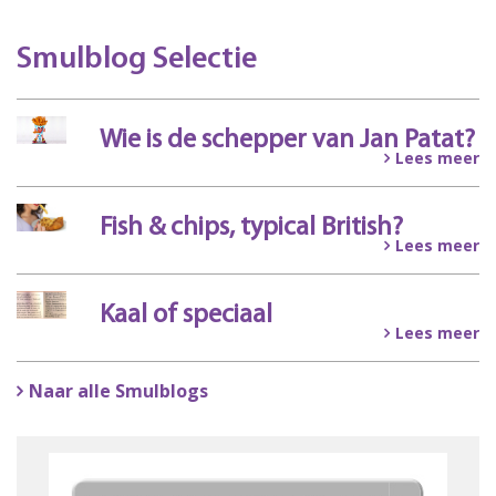
Smulblog Selectie
Wie is de schepper van Jan Patat?
Lees meer
Fish & chips, typical British?
Lees meer
Kaal of speciaal
Lees meer
Naar alle Smulblogs