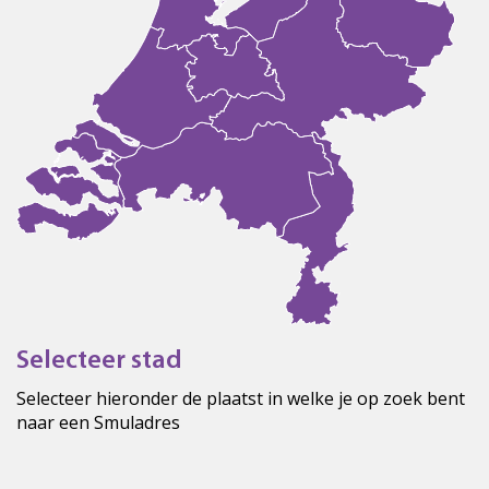
Selecteer stad
Selecteer hieronder de plaatst in welke je op zoek bent
naar een Smuladres