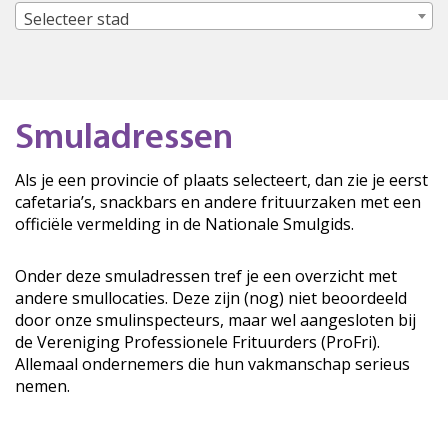
Selecteer stad
Smuladressen
Als je een provincie of plaats selecteert, dan zie je eerst
cafetaria’s, snackbars en andere frituurzaken met een
officiële vermelding in de Nationale Smulgids.
Onder deze smuladressen tref je een overzicht met
andere smullocaties. Deze zijn (nog) niet beoordeeld
door onze smulinspecteurs, maar wel aangesloten bij
de Vereniging Professionele Frituurders (ProFri).
Allemaal ondernemers die hun vakmanschap serieus
nemen.