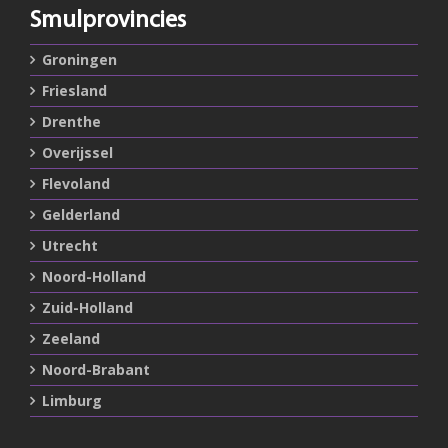
Smulprovincies
Groningen
Friesland
Drenthe
Overijssel
Flevoland
Gelderland
Utrecht
Noord-Holland
Zuid-Holland
Zeeland
Noord-Brabant
Limburg