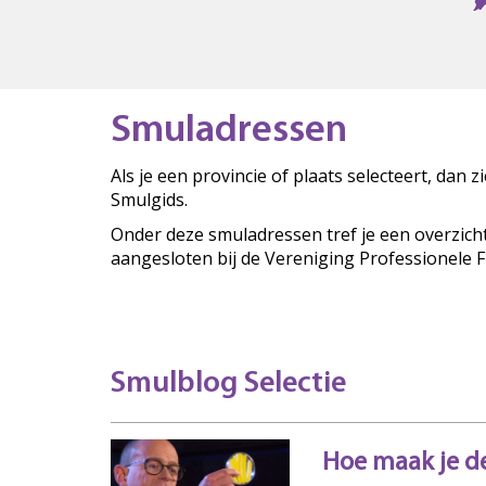
Smuladressen
Als je een provincie of plaats selecteert, dan 
Smulgids.
Onder deze smuladressen tref je een overzich
aangesloten bij de Vereniging Professionele 
Smulblog Selectie
Hoe maak je de