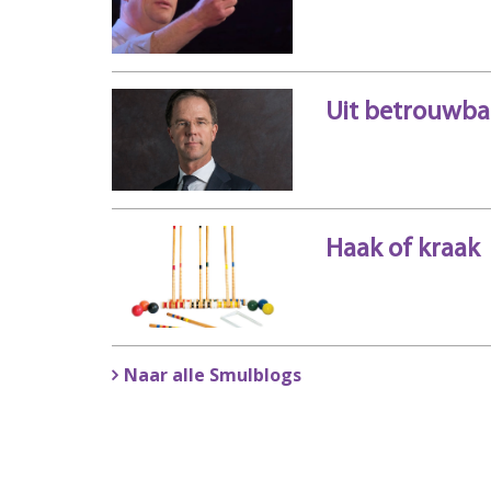
Uit betrouwba
Haak of kraak
Naar alle Smulblogs