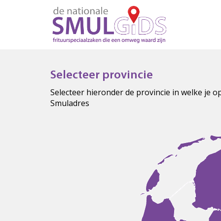
Selecteer provincie
Selecteer hieronder de provincie in welke je 
Smuladres