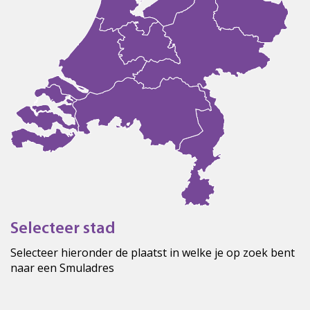
Selecteer stad
Selecteer hieronder de plaatst in welke je op zoek bent
naar een Smuladres