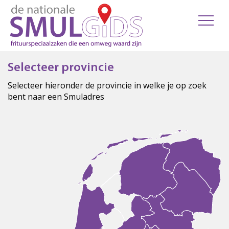
Selecteer provincie
Selecteer hieronder de provincie in welke je op zoek
bent naar een Smuladres