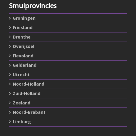
Smulprovincies
Groningen
Friesland
Drenthe
Overijssel
Flevoland
Gelderland
Utrecht
Noord-Holland
Zuid-Holland
Zeeland
Noord-Brabant
Limburg