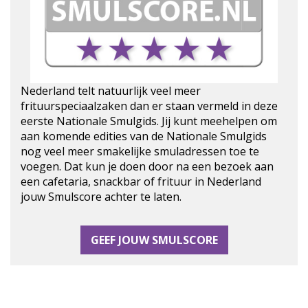
Nederland telt natuurlijk veel meer
frituurspeciaalzaken dan er staan vermeld in deze
eerste Nationale Smulgids. Jij kunt meehelpen om
aan komende edities van de Nationale Smulgids
nog veel meer smakelijke smuladressen toe te
voegen. Dat kun je doen door na een bezoek aan
een cafetaria, snackbar of frituur in Nederland
jouw Smulscore achter te laten.
GEEF JOUW SMULSCORE