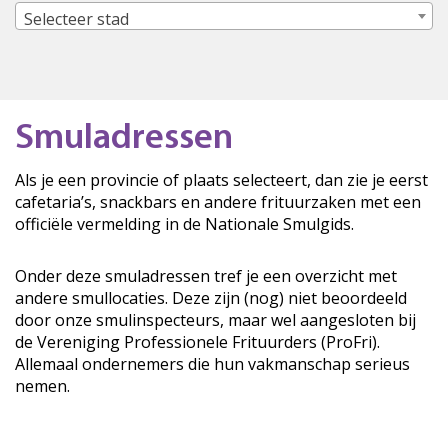
Selecteer stad
Smuladressen
Als je een provincie of plaats selecteert, dan zie je eerst
cafetaria’s, snackbars en andere frituurzaken met een
officiële vermelding in de Nationale Smulgids.
Onder deze smuladressen tref je een overzicht met
andere smullocaties. Deze zijn (nog) niet beoordeeld
door onze smulinspecteurs, maar wel aangesloten bij
de Vereniging Professionele Frituurders (ProFri).
Allemaal ondernemers die hun vakmanschap serieus
nemen.