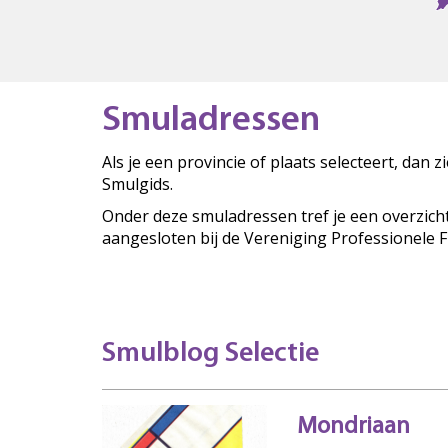
Smuladressen
Als je een provincie of plaats selecteert, dan 
Smulgids.
Onder deze smuladressen tref je een overzich
aangesloten bij de Vereniging Professionele 
Smulblog Selectie
Mondriaan