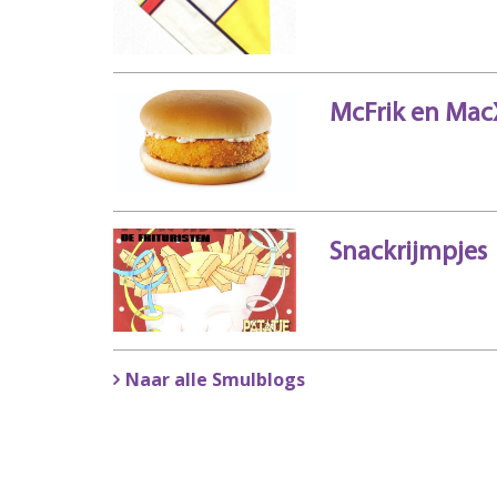
McFrik en Mac
Snackrijmpjes
Naar alle Smulblogs