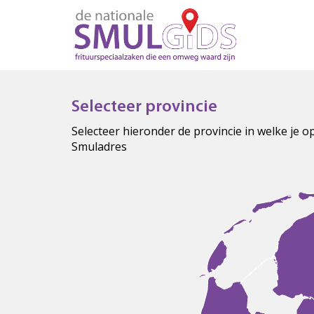
Selecteer provincie
Selecteer hieronder de provincie in welke je 
Smuladres