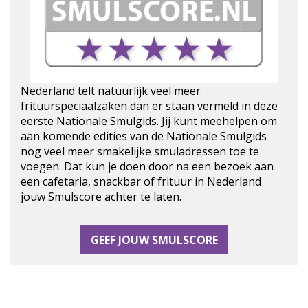
Nederland telt natuurlijk veel meer
frituurspeciaalzaken dan er staan vermeld in deze
eerste Nationale Smulgids. Jij kunt meehelpen om
aan komende edities van de Nationale Smulgids
nog veel meer smakelijke smuladressen toe te
voegen. Dat kun je doen door na een bezoek aan
een cafetaria, snackbar of frituur in Nederland
jouw Smulscore achter te laten.
GEEF JOUW SMULSCORE