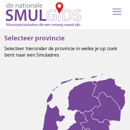
Selecteer provincie
Selecteer hieronder de provincie in welke je op zoek
bent naar een Smuladres