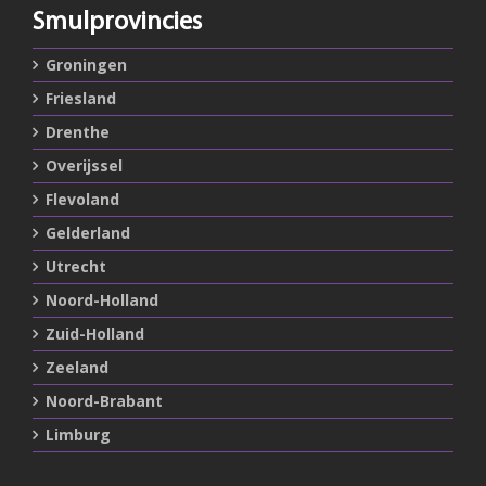
Smulprovincies
Groningen
Friesland
Drenthe
Overijssel
Flevoland
Gelderland
Utrecht
Noord-Holland
Zuid-Holland
Zeeland
Noord-Brabant
Limburg