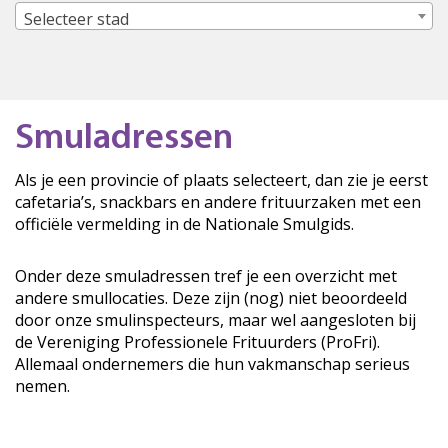
Selecteer stad
Smuladressen
Als je een provincie of plaats selecteert, dan zie je eerst
cafetaria’s, snackbars en andere frituurzaken met een
officiële vermelding in de Nationale Smulgids.
Onder deze smuladressen tref je een overzicht met
andere smullocaties. Deze zijn (nog) niet beoordeeld
door onze smulinspecteurs, maar wel aangesloten bij
de Vereniging Professionele Frituurders (ProFri).
Allemaal ondernemers die hun vakmanschap serieus
nemen.