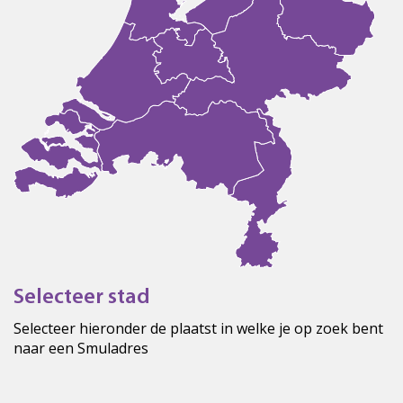
Selecteer stad
Selecteer hieronder de plaatst in welke je op zoek bent
naar een Smuladres