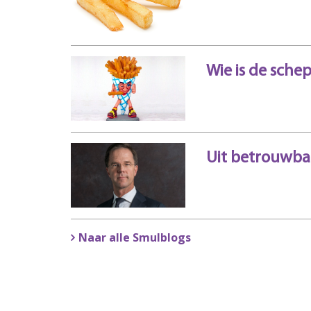
Wie is de sche
Uit betrouwba
Naar alle Smulblogs