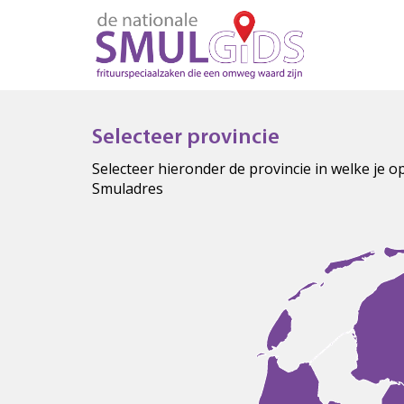
Selecteer provincie
Selecteer hieronder de provincie in welke je 
Smuladres