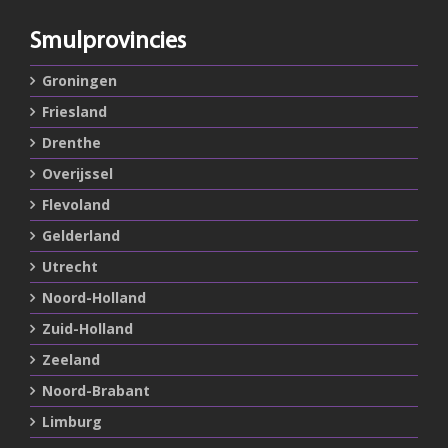
Smulprovincies
Groningen
Friesland
Drenthe
Overijssel
Flevoland
Gelderland
Utrecht
Noord-Holland
Zuid-Holland
Zeeland
Noord-Brabant
Limburg