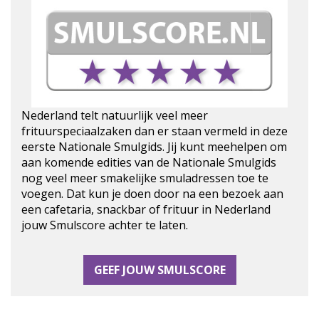
Nederland telt natuurlijk veel meer
frituurspeciaalzaken dan er staan vermeld in deze
eerste Nationale Smulgids. Jij kunt meehelpen om
aan komende edities van de Nationale Smulgids
nog veel meer smakelijke smuladressen toe te
voegen. Dat kun je doen door na een bezoek aan
een cafetaria, snackbar of frituur in Nederland
jouw Smulscore achter te laten.
GEEF JOUW SMULSCORE