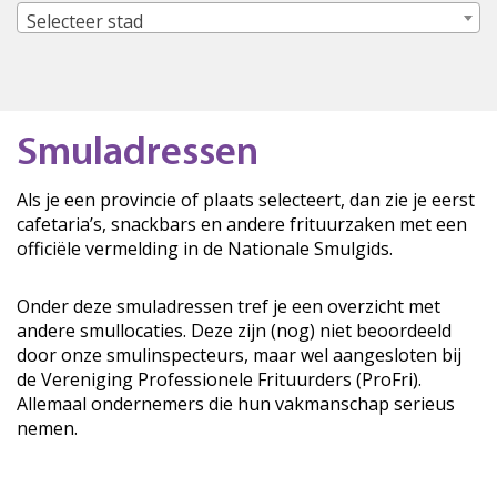
Selecteer stad
Smuladressen
Als je een provincie of plaats selecteert, dan zie je eerst
cafetaria’s, snackbars en andere frituurzaken met een
officiële vermelding in de Nationale Smulgids.
Onder deze smuladressen tref je een overzicht met
andere smullocaties. Deze zijn (nog) niet beoordeeld
door onze smulinspecteurs, maar wel aangesloten bij
de Vereniging Professionele Frituurders (ProFri).
Allemaal ondernemers die hun vakmanschap serieus
nemen.