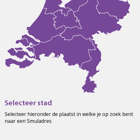
Selecteer stad
Selecteer hieronder de plaatst in welke je op zoek bent
naar een Smuladres