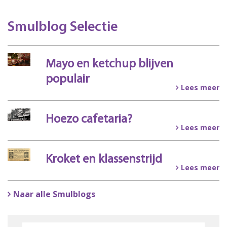
Smulblog Selectie
Mayo en ketchup blijven
populair
Lees meer
Hoezo cafetaria?
Lees meer
Kroket en klassenstrijd
Lees meer
Naar alle Smulblogs