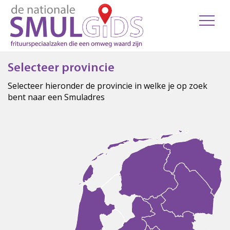
Selecteer provincie
Selecteer hieronder de provincie in welke je op zoek
bent naar een Smuladres