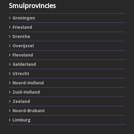
Smulprovincies
Groningen
Friesland
Drenthe
Overijssel
Flevoland
Gelderland
Utrecht
Noord-Holland
Zuid-Holland
Zeeland
Noord-Brabant
Limburg