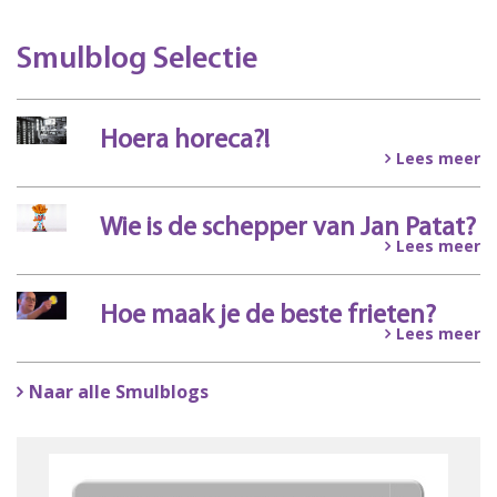
Smulblog Selectie
Hoera horeca?!
Lees meer
Wie is de schepper van Jan Patat?
Lees meer
Hoe maak je de beste frieten?
Lees meer
Naar alle Smulblogs