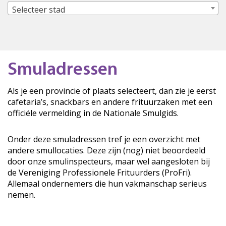
Selecteer stad
Smuladressen
Als je een provincie of plaats selecteert, dan zie je eerst
cafetaria’s, snackbars en andere frituurzaken met een
officiële vermelding in de Nationale Smulgids.
Onder deze smuladressen tref je een overzicht met
andere smullocaties. Deze zijn (nog) niet beoordeeld
door onze smulinspecteurs, maar wel aangesloten bij
de Vereniging Professionele Frituurders (ProFri).
Allemaal ondernemers die hun vakmanschap serieus
nemen.