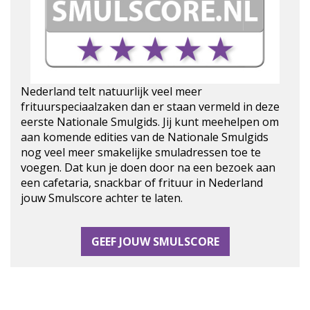
Nederland telt natuurlijk veel meer
frituurspeciaalzaken dan er staan vermeld in deze
eerste Nationale Smulgids. Jij kunt meehelpen om
aan komende edities van de Nationale Smulgids
nog veel meer smakelijke smuladressen toe te
voegen. Dat kun je doen door na een bezoek aan
een cafetaria, snackbar of frituur in Nederland
jouw Smulscore achter te laten.
GEEF JOUW SMULSCORE