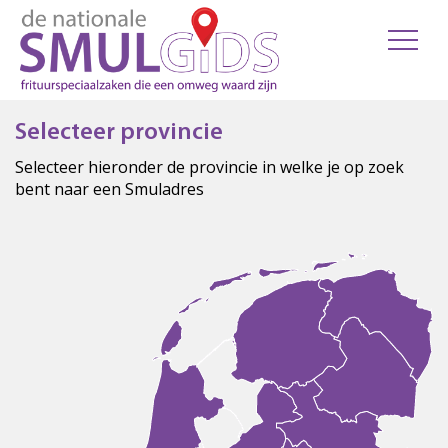
Selecteer provincie
Selecteer hieronder de provincie in welke je op zoek
bent naar een Smuladres