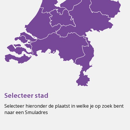
Selecteer stad
Selecteer hieronder de plaatst in welke je op zoek bent
naar een Smuladres