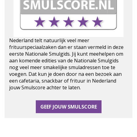
Nederland telt natuurlijk veel meer
frituurspeciaalzaken dan er staan vermeld in deze
eerste Nationale Smulgids. Jij kunt meehelpen om
aan komende edities van de Nationale Smulgids
nog veel meer smakelijke smuladressen toe te
voegen. Dat kun je doen door na een bezoek aan
een cafetaria, snackbar of frituur in Nederland
jouw Smulscore achter te laten.
GEEF JOUW SMULSCORE