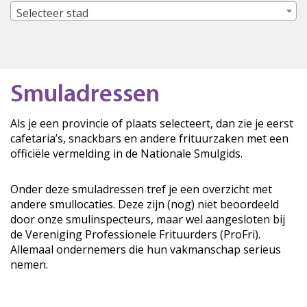
Selecteer stad
Smuladressen
Als je een provincie of plaats selecteert, dan zie je eerst
cafetaria’s, snackbars en andere frituurzaken met een
officiële vermelding in de Nationale Smulgids.
Onder deze smuladressen tref je een overzicht met
andere smullocaties. Deze zijn (nog) niet beoordeeld
door onze smulinspecteurs, maar wel aangesloten bij
de Vereniging Professionele Frituurders (ProFri).
Allemaal ondernemers die hun vakmanschap serieus
nemen.