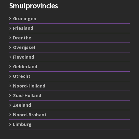
Smulprovincies
Groningen
Friesland
Drenthe
Overijssel
Flevoland
Gelderland
Utrecht
Noord-Holland
Zuid-Holland
Zeeland
Noord-Brabant
Limburg