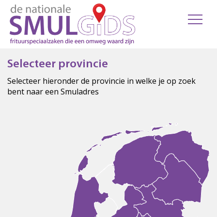
Selecteer provincie
Selecteer hieronder de provincie in welke je op zoek
bent naar een Smuladres