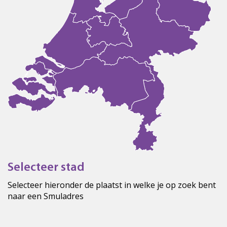
Selecteer stad
Selecteer hieronder de plaatst in welke je op zoek bent
naar een Smuladres