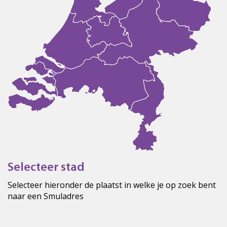
Selecteer stad
Selecteer hieronder de plaatst in welke je op zoek bent
naar een Smuladres