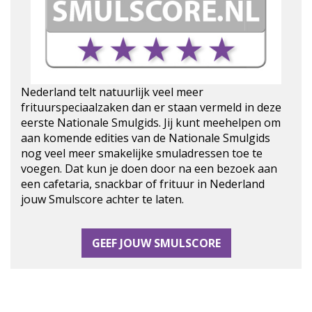
Nederland telt natuurlijk veel meer
frituurspeciaalzaken dan er staan vermeld in deze
eerste Nationale Smulgids. Jij kunt meehelpen om
aan komende edities van de Nationale Smulgids
nog veel meer smakelijke smuladressen toe te
voegen. Dat kun je doen door na een bezoek aan
een cafetaria, snackbar of frituur in Nederland
jouw Smulscore achter te laten.
GEEF JOUW SMULSCORE