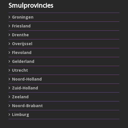
Smulprovincies
Groningen
Friesland
Drenthe
Overijssel
Flevoland
Gelderland
Utrecht
Noord-Holland
Zuid-Holland
Zeeland
Noord-Brabant
Limburg