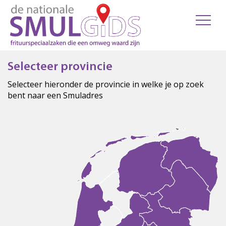
Selecteer provincie
Selecteer hieronder de provincie in welke je op zoek
bent naar een Smuladres