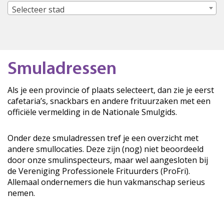
Selecteer stad
Smuladressen
Als je een provincie of plaats selecteert, dan zie je eerst
cafetaria’s, snackbars en andere frituurzaken met een
officiële vermelding in de Nationale Smulgids.
Onder deze smuladressen tref je een overzicht met
andere smullocaties. Deze zijn (nog) niet beoordeeld
door onze smulinspecteurs, maar wel aangesloten bij
de Vereniging Professionele Frituurders (ProFri).
Allemaal ondernemers die hun vakmanschap serieus
nemen.