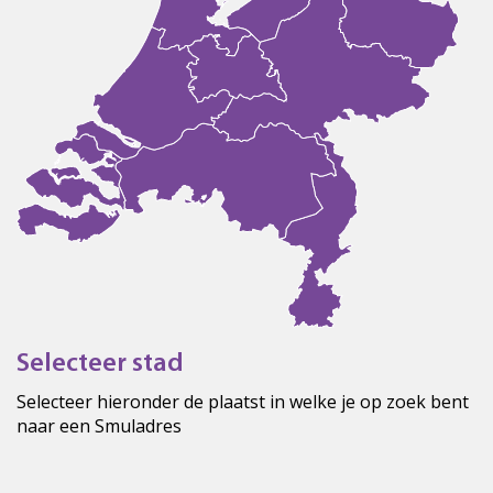
Selecteer stad
Selecteer hieronder de plaatst in welke je op zoek bent
naar een Smuladres