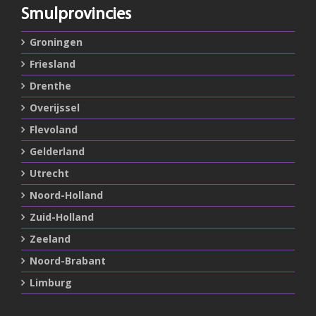
Smulprovincies
Groningen
Friesland
Drenthe
Overijssel
Flevoland
Gelderland
Utrecht
Noord-Holland
Zuid-Holland
Zeeland
Noord-Brabant
Limburg