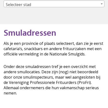
Selecteer stad
Smuladressen
Als je een provincie of plaats selecteert, dan zie je eerst
cafetaria’s, snackbars en andere frituurzaken met een
officiële vermelding in de Nationale Smulgids.
Onder deze smuladressen tref je een overzicht met
andere smullocaties. Deze zijn (nog) niet beoordeeld
door onze smulinspecteurs, maar wel aangesloten bij
de Vereniging Professionele Frituurders (ProFri).
Allemaal ondernemers die hun vakmanschap serieus
nemen.