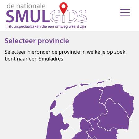
Selecteer provincie
Selecteer hieronder de provincie in welke je op zoek
bent naar een Smuladres