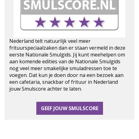
Nederland telt natuurlijk veel meer
frituurspeciaalzaken dan er staan vermeld in deze
eerste Nationale Smulgids. Jij kunt meehelpen om
aan komende edities van de Nationale Smulgids
nog veel meer smakelijke smuladressen toe te
voegen. Dat kun je doen door na een bezoek aan
een cafetaria, snackbar of frituur in Nederland
jouw Smulscore achter te laten.
GEEF JOUW SMULSCORE