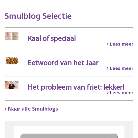
Smulblog Selectie
Kaal of speciaal
Lees meer
Eetwoord van het Jaar
Lees meer
Het probleem van friet: lekker!
Lees meer
Naar alle Smulblogs