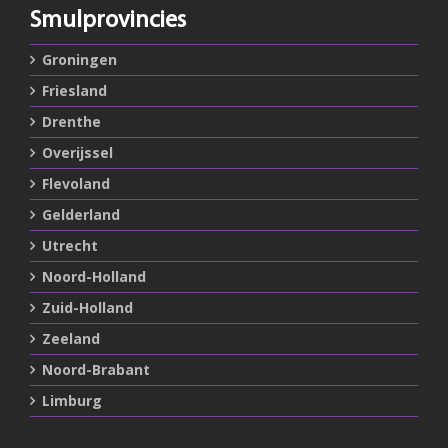
Smulprovincies
Groningen
Friesland
Drenthe
Overijssel
Flevoland
Gelderland
Utrecht
Noord-Holland
Zuid-Holland
Zeeland
Noord-Brabant
Limburg