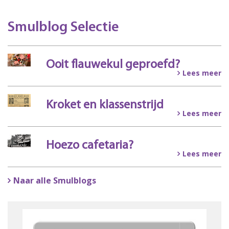
Smulblog Selectie
Ooit flauwekul geproefd?
Lees meer
Kroket en klassenstrijd
Lees meer
Hoezo cafetaria?
Lees meer
Naar alle Smulblogs