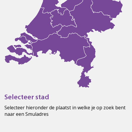
Selecteer stad
Selecteer hieronder de plaatst in welke je op zoek bent
naar een Smuladres