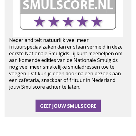
Nederland telt natuurlijk veel meer
frituurspeciaalzaken dan er staan vermeld in deze
eerste Nationale Smulgids. Jij kunt meehelpen om
aan komende edities van de Nationale Smulgids
nog veel meer smakelijke smuladressen toe te
voegen. Dat kun je doen door na een bezoek aan
een cafetaria, snackbar of frituur in Nederland
jouw Smulscore achter te laten.
GEEF JOUW SMULSCORE