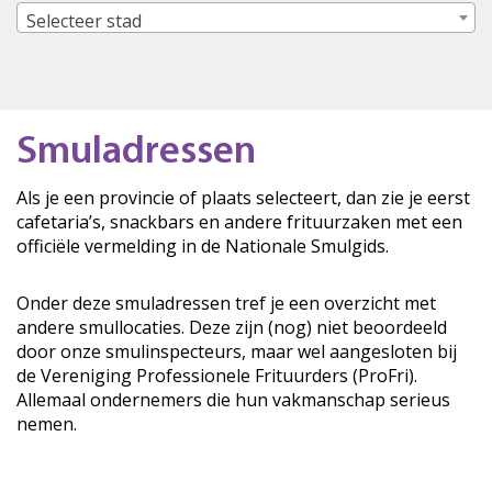
Selecteer stad
Smuladressen
Als je een provincie of plaats selecteert, dan zie je eerst
cafetaria’s, snackbars en andere frituurzaken met een
officiële vermelding in de Nationale Smulgids.
Onder deze smuladressen tref je een overzicht met
andere smullocaties. Deze zijn (nog) niet beoordeeld
door onze smulinspecteurs, maar wel aangesloten bij
de Vereniging Professionele Frituurders (ProFri).
Allemaal ondernemers die hun vakmanschap serieus
nemen.