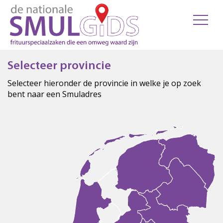
Selecteer provincie
Selecteer hieronder de provincie in welke je op zoek
bent naar een Smuladres